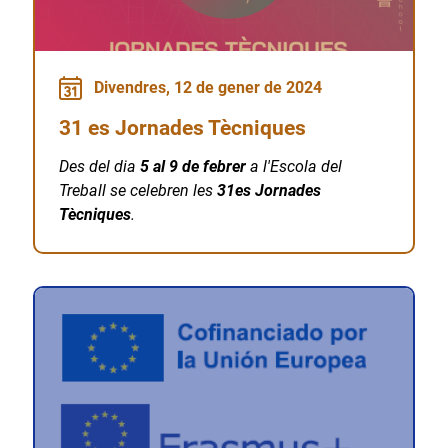
Divendres, 12 de gener de 2024
31 es Jornades Tècniques
Des del dia
5 al 9 de febrer
a l'Escola del
Treball se celebren les
31es Jornades
Tècniques
.