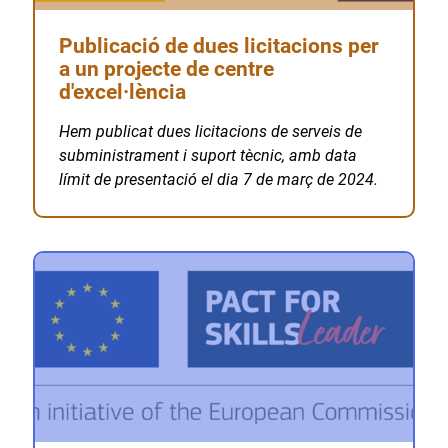
Publicació de dues licitacions per
a un projecte de centre
d'excel·lència
Hem publicat dues licitacions de serveis de
subministrament i suport tècnic, amb data
límit de presentació el dia 7 de març de 2024.