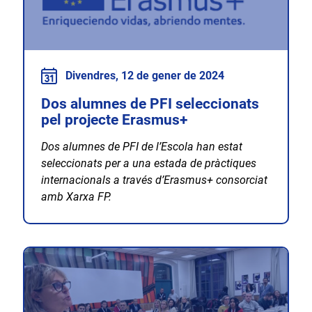
Divendres, 12 de gener de 2024
Dos alumnes de PFI seleccionats
pel projecte Erasmus+
Dos alumnes de PFI de l’Escola han estat
seleccionats per a una estada de pràctiques
internacionals a través d’Erasmus+ consorciat
amb Xarxa FP.