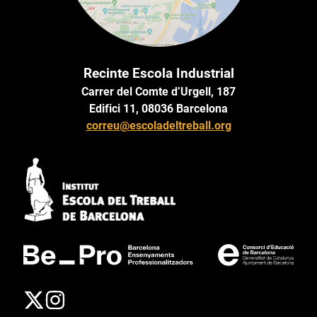
Recinte Escola Industrial
Carrer del Comte d’Urgell, 187
Edifici 11, 08036 Barcelona
correu@escoladeltreball.org