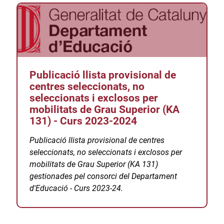
Publicació llista provisional de
centres seleccionats, no
seleccionats i exclosos per
mobilitats de Grau Superior (KA
131) - Curs 2023-2024
Publicació llista provisional de centres
seleccionats, no seleccionats i exclosos per
mobilitats de Grau Superior (KA 131)
gestionades pel consorci del Departament
d'Educació - Curs 2023-24.