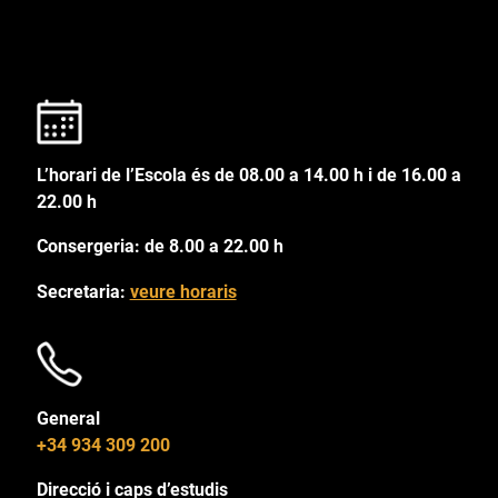
L’horari de l’Escola és de 08.00 a 14.00 h i de 16.00 a
22.00 h
Consergeria: de 8.00 a 22.00 h
Secretaria:
veure horaris
General
+34 934 309 200
Direcció i caps d’estudis