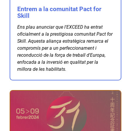
Entrem a la comunitat Pact for
Skill
Ens plau anunciar que l'EXCEED ha entrat
oficialment a la prestigiosa comunitat Pact for
Skill. Aquesta aliança estratègica remarca el
compromís per a un perfeccionament i
reconducció de la força de treball d'Europa,
enfocada a la inversió en qualitat per la
millora de les habilitats.