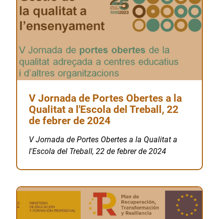
V Jornada de Portes Obertes a la
Qualitat a l'Escola del Treball, 22
de febrer de 2024
V Jornada de Portes Obertes a la Qualitat a
l'Escola del Treball, 22 de febrer de 2024