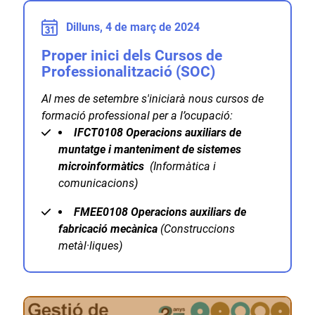
Dilluns, 4 de març de 2024
Proper inici dels Cursos de
Professionalització (SOC)
Al mes de setembre s'iniciarà nous cursos de
formació professional per a l’ocupació:
IFCT0108
Operacions auxiliars de
muntatge i manteniment de sistemes
microinformàtics
(Informàtica i
comunicacions)
FMEE0108
Operacions auxiliars de
fabricació mecànica
(Construccions
metàl·liques)