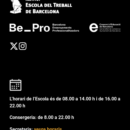
L’horari de l’Escola és de 08.00 a 14.00 h i de 16.00 a
22.00 h
Consergeria: de 8.00 a 22.00 h
Secretaria:
veure horaris