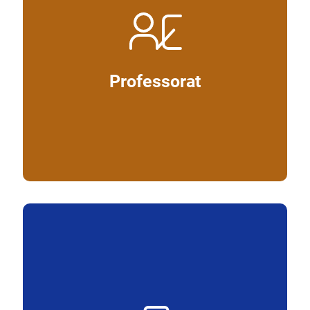
Professorat