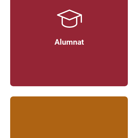
Alumnat