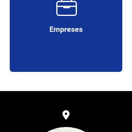
Empreses