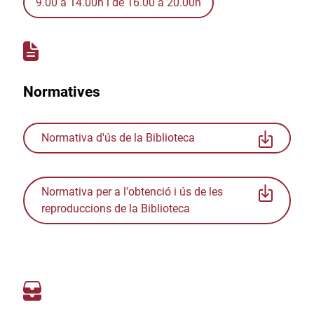
9.00 a 14.00h i de 16.00 a 20.00h
Normatives
Normativa d'ús de la Biblioteca
Normativa per a l'obtenció i ús de les
reproduccions de la Biblioteca