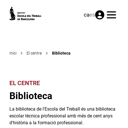
Menú
ca
es
Inici
El centre
Biblioteca
EL CENTRE
Biblioteca
La biblioteca de l'Escola del Treball és una biblioteca
escolar tècnica professional amb més de cent anys
d'història a la formació professional.