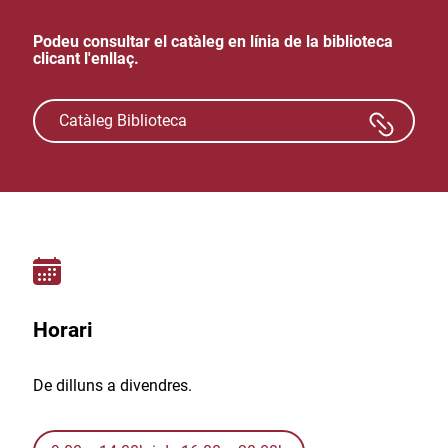
Podeu consultar el catàleg en línia de la biblioteca
clicant l'enllaç.
Catàleg Biblioteca
Horari
De dilluns a divendres.