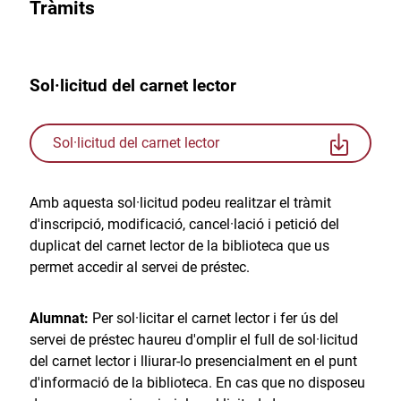
Tràmits
Sol·licitud del carnet lector
Sol·licitud del carnet lector
Amb aquesta sol·licitud podeu realitzar el tràmit
d'inscripció, modificació, cancel·lació i petició del
duplicat del carnet lector de la biblioteca que us
permet accedir al servei de préstec.
Alumnat:
Per sol·licitar el carnet lector i fer ús del
servei de préstec haureu d'omplir el full de sol·licitud
del carnet lector i lliurar-lo presencialment en el punt
d'informació de la biblioteca. En cas que no disposeu