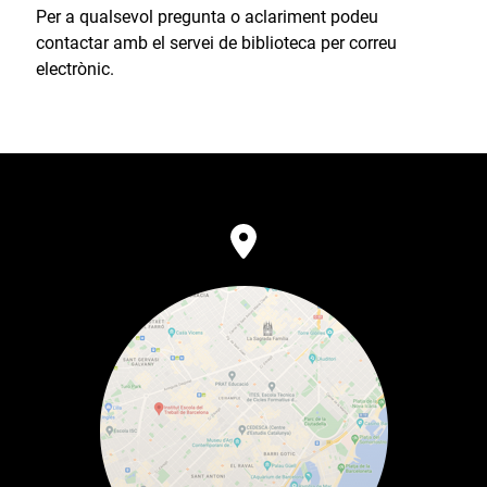
Per a qualsevol pregunta o aclariment podeu
contactar amb el servei de biblioteca per correu
electrònic.