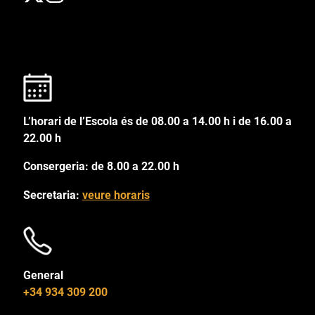
L’horari de l’Escola és de 08.00 a 14.00 h i de 16.00 a
22.00 h
Consergeria: de 8.00 a 22.00 h
Secretaria:
veure horaris
General
+34 934 309 200