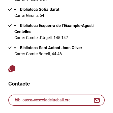
Biblioteca Sofia Barat
Carrer Girona, 64
Biblioteca Esquerra de l’Eixample-Agustí
Centelles
Carrer Comte d’Urgell, 145-147
Biblioteca Sant Antoni-Joan Oliver
Carrer Comte Borrell, 44-46
Contacte
biblioteca@escoladeltreball.org