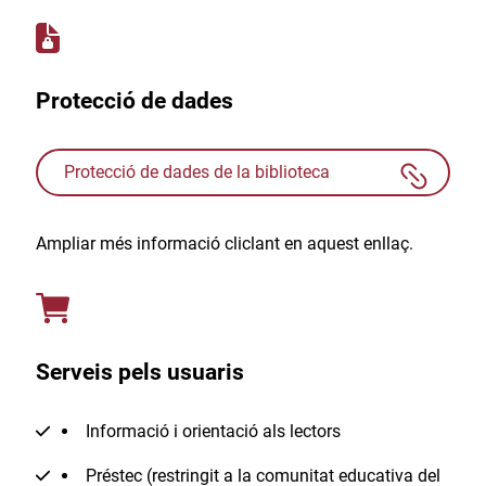
Protecció de dades
Protecció de dades de la biblioteca
Ampliar més informació cliclant en aquest enllaç.
Serveis pels usuaris
Informació i orientació als lectors
Préstec (restringit a la comunitat educativa del