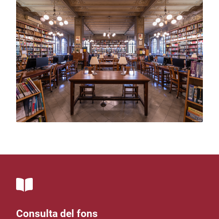
Consulta del fons