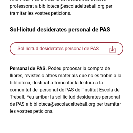
professorat a biblioteca@escoladeltreball.org per
tramitar les vostres peticions.
Sol·licitud desiderates personal de PAS
Sol·licitud desiderates personal de PAS
Personal de PAS:
Podeu proposar la compra de
llibres, revistes o altres materials que no es trobin a la
biblioteca, destinat a fomentar la lectura a la
comunitat del personal de PAS de l’Institut Escola del
Treball. Feu arribar la sol·licitud desiderates personal
de PAS a biblioteca@escoladeltreball.org per tramitar
les vostres peticions.