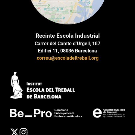
Recinte Escola Industrial
Carrer del Comte d’Urgell, 187
Edifici 11, 08036 Barcelona
correu@escoladeltreball.org