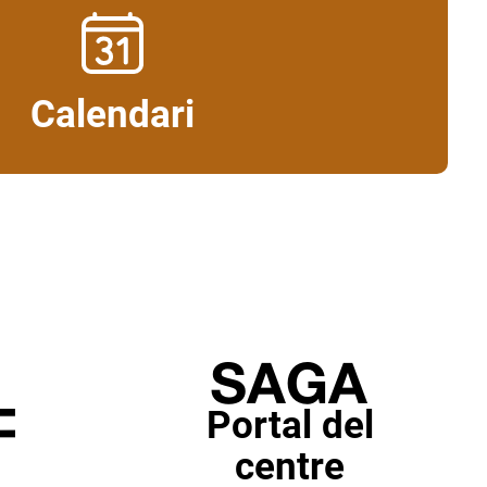
Calendari
Portal del
centre