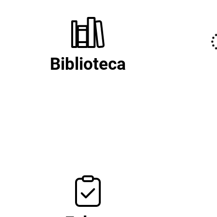
Biblioteca