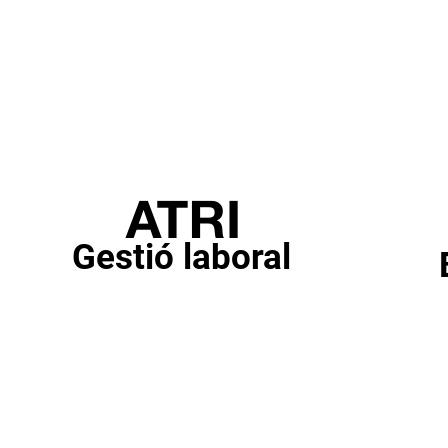
Gestió laboral