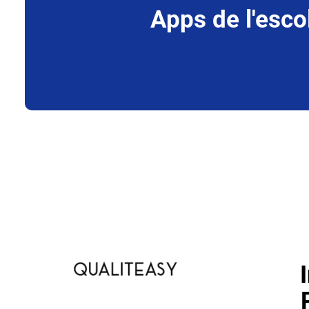
Apps de l'esco