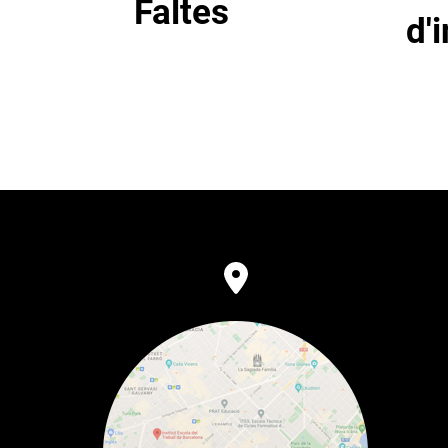
Faltes
d'