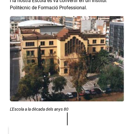
i la nostra Escola es va convertir en un Institut
Politècnic de Formació Professional.
L'Escola a la dècada dels anys 80
1984