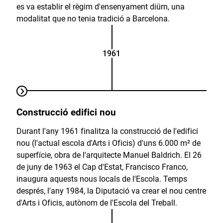
es va establir el règim d'ensenyament diürn, una
modalitat que no tenia tradició a Barcelona.
1961
Construcció edifici nou
Durant l'any 1961 finalitza la construcció de l'edifici
nou (l'actual escola d'Arts i Oficis) d'uns 6.000 m² de
superfície, obra de l'arquitecte Manuel Baldrich. El 26
de juny de 1963 el Cap d'Estat, Francisco Franco,
inaugura aquests nous locals de l'Escola. Temps
després, l'any 1984, la Diputació va crear el nou centre
d'Arts i Oficis, autònom de l'Escola del Treball.