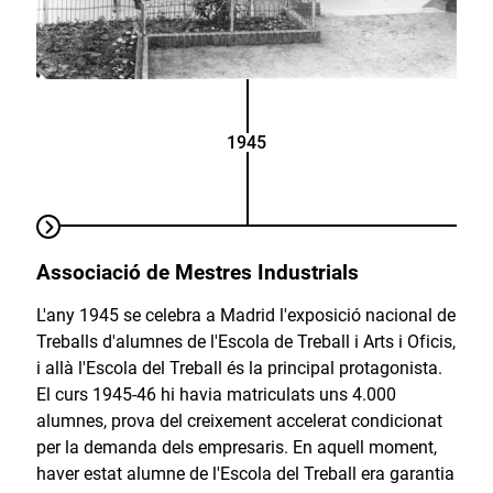
1945
Associació de Mestres Industrials
L'any 1945 se celebra a Madrid l'exposició nacional de
Treballs d'alumnes de l'Escola de Treball i Arts i Oficis,
i allà l'Escola del Treball és la principal protagonista.
El curs 1945-46 hi havia matriculats uns 4.000
alumnes, prova del creixement accelerat condicionat
per la demanda dels empresaris. En aquell moment,
haver estat alumne de l'Escola del Treball era garantia