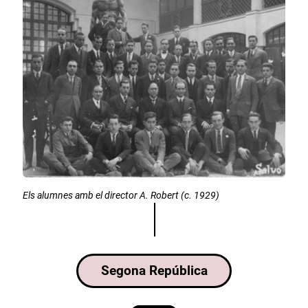
Els alumnes amb el director A. Robert (c. 1929)
Segona República