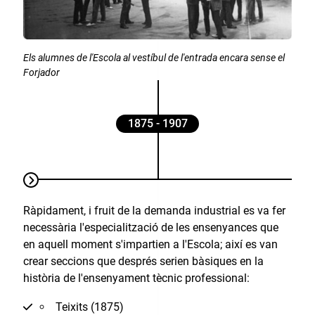
Els alumnes de l'Escola al vestíbul de l'entrada encara sense el
Forjador
1875 - 1907
Ràpidament, i fruit de la demanda industrial es va fer
necessària l'especialització de les ensenyances que
en aquell moment s'impartien a l'Escola; així es van
crear seccions que després serien bàsiques en la
història de l'ensenyament tècnic professional:
Teixits (1875)