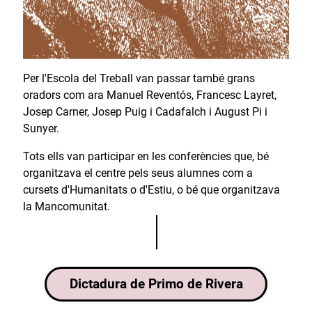
Per l'Escola del Treball van passar també grans
oradors com ara Manuel Reventós, Francesc Layret,
Josep Carner, Josep Puig i Cadafalch i August Pi i
Sunyer.
Tots ells van participar en les conferències que, bé
organitzava el centre pels seus alumnes com a
cursets d'Humanitats o d'Estiu, o bé que organitzava
la Mancomunitat.
Dictadura de Primo de Rivera