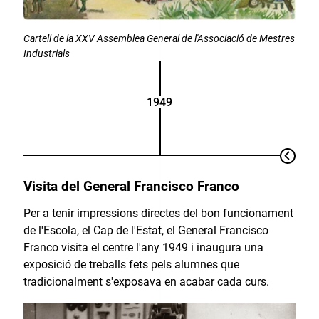
Cartell de la XXV Assemblea General de l'Associació de Mestres
Industrials
1949
Visita del General Francisco Franco
Per a tenir impressions directes del bon funcionament
de l'Escola, el Cap de l'Estat, el General Francisco
Franco visita el centre l'any 1949 i inaugura una
exposició de treballs fets pels alumnes que
tradicionalment s'exposava en acabar cada curs.