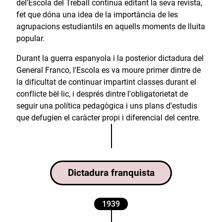
del'Escola del Treball continua editant la seva revista,
fet que dóna una idea de la importància de les
agrupacions estudiantils en aquells moments de lluita
popular.
Durant la guerra espanyola i la posterior dictadura del
General Franco, l'Escola es va moure primer dintre de
la dificultat de continuar impartint classes durant el
conflicte bèl·lic, i després dintre l'obligatorietat de
seguir una política pedagògica i uns plans d'estudis
que defugien el caràcter propi i diferencial del centre.
Dictadura franquista
1939