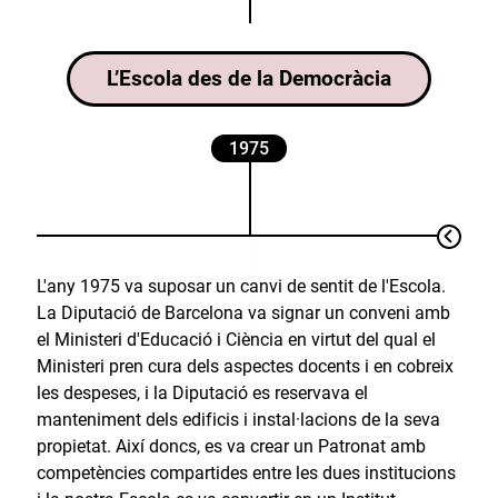
L’Escola des de la Democràcia
1975
L'any 1975 va suposar un canvi de sentit de l'Escola.
La Diputació de Barcelona va signar un conveni amb
el Ministeri d'Educació i Ciència en virtut del qual el
Ministeri pren cura dels aspectes docents i en cobreix
les despeses, i la Diputació es reservava el
manteniment dels edificis i instal·lacions de la seva
propietat. Així doncs, es va crear un Patronat amb
competències compartides entre les dues institucions