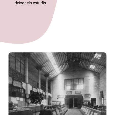
deixar els estudis