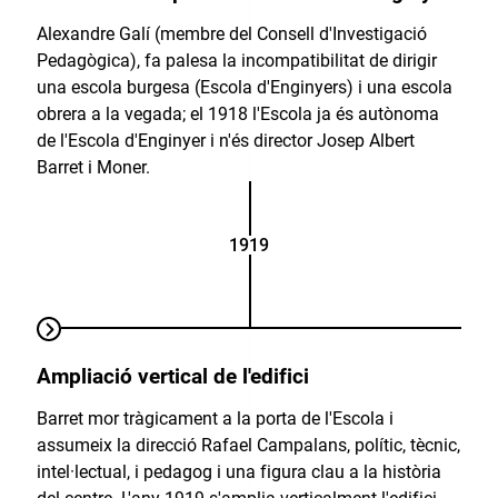
Alexandre Galí (membre del Consell d'Investigació
Pedagògica), fa palesa la incompatibilitat de dirigir
una escola burgesa (Escola d'Enginyers) i una escola
obrera a la vegada; el 1918 l'Escola ja és autònoma
de l'Escola d'Enginyer i n'és director Josep Albert
Barret i Moner.
1919
Ampliació vertical de l'edifici
Barret mor tràgicament a la porta de l'Escola i
assumeix la direcció Rafael Campalans, polític, tècnic,
intel·lectual, i pedagog i una figura clau a la història