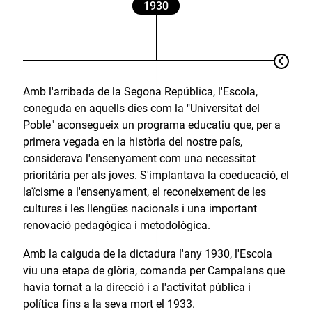
1930
Amb l'arribada de la Segona República, l'Escola,
coneguda en aquells dies com la "Universitat del
Poble" aconsegueix un programa educatiu que, per a
primera vegada en la història del nostre país,
considerava l'ensenyament com una necessitat
prioritària per als joves. S'implantava la coeducació, el
laïcisme a l'ensenyament, el reconeixement de les
cultures i les llengües nacionals i una important
renovació pedagògica i metodològica.
Amb la caiguda de la dictadura l'any 1930, l'Escola
viu una etapa de glòria, comanda per Campalans que
havia tornat a la direcció i a l'activitat pública i
política fins a la seva mort el 1933.