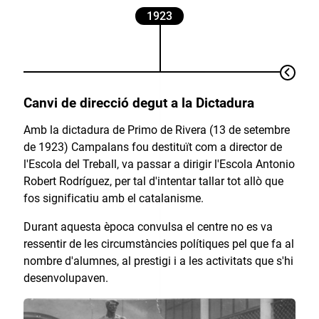
1923
Canvi de direcció degut a la Dictadura
Amb la dictadura de Primo de Rivera (13 de setembre
de 1923) Campalans fou destituït com a director de
l'Escola del Treball, va passar a dirigir l'Escola Antonio
Robert Rodríguez, per tal d'intentar tallar tot allò que
fos significatiu amb el catalanisme.
Durant aquesta època convulsa el centre no es va
ressentir de les circumstàncies polítiques pel que fa al
nombre d'alumnes, al prestigi i a les activitats que s'hi
desenvolupaven.