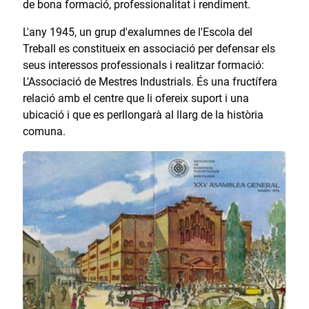
de bona formació, professionalitat i rendiment.
L'any 1945, un grup d'exalumnes de l'Escola del
Treball es constitueix en associació per defensar els
seus interessos professionals i realitzar formació:
L'Associació de Mestres Industrials. És una fructífera
relació amb el centre que li ofereix suport i una
ubicació i que es perllongarà al llarg de la història
comuna.