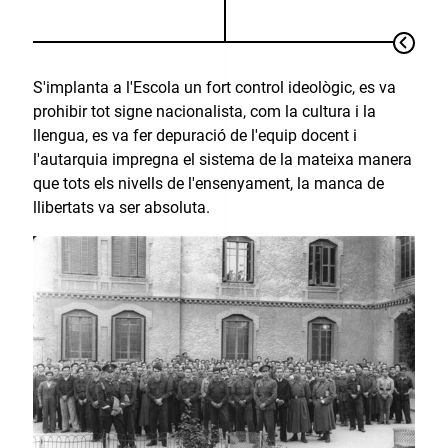
S'implanta a l'Escola un fort control ideològic, es va
prohibir tot signe nacionalista, com la cultura i la
llengua, es va fer depuració de l'equip docent i
l'autarquia impregna el sistema de la mateixa manera
que tots els nivells de l'ensenyament, la manca de
llibertats va ser absoluta.