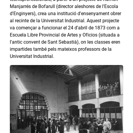
Manjarrés de Bofarull (director aleshores de l'Escola
d'Enginyers), crea una institució d'ensenyament obrer
al recinte de la Universitat Industrial. Aquest projecte
va començar a funcionar el 24 d'abril de 1873 com a
Escuela Libre Provincial de Artes y Oficios (situada a
l'antic convent de Sant Sebastià), on les classes eren
impartides també pels mateixos professors de la
Universitat Industrial.