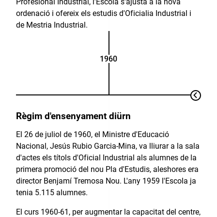
Profesional Industrial, l'Escola s'ajusta a la nova
ordenació i ofereix els estudis d'Oficialia Industrial i
de Mestria Industrial.
1960
Règim d'ensenyament diürn
El 26 de juliol de 1960, el Ministre d'Educació
Nacional, Jesús Rubio Garcia-Mina, va lliurar a la sala
d'actes els títols d'Oficial Industrial als alumnes de la
primera promoció del nou Pla d'Estudis, aleshores era
director Benjamí Tremosa Nou. L'any 1959 l'Escola ja
tenia 5.115 alumnes.
El curs 1960-61, per augmentar la capacitat del centre,