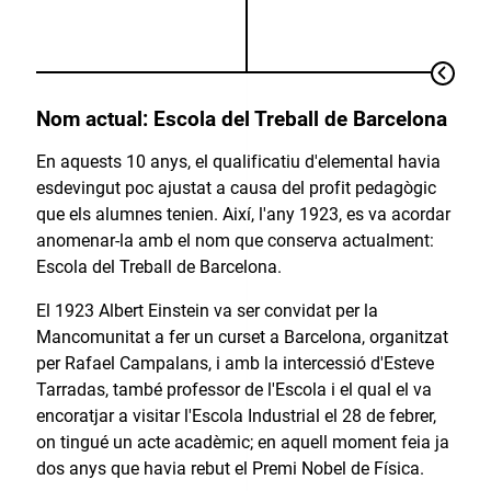
Nom actual: Escola del Treball de Barcelona
En aquests 10 anys, el qualificatiu d'elemental havia
esdevingut poc ajustat a causa del profit pedagògic
que els alumnes tenien. Així, l'any 1923, es va acordar
anomenar-la amb el nom que conserva actualment:
Escola del Treball de Barcelona.
El 1923 Albert Einstein va ser convidat per la
Mancomunitat a fer un curset a Barcelona, organitzat
per Rafael Campalans, i amb la intercessió d'Esteve
Tarradas, també professor de l'Escola i el qual el va
encoratjar a visitar l'Escola Industrial el 28 de febrer,
on tingué un acte acadèmic; en aquell moment feia ja
dos anys que havia rebut el Premi Nobel de Física.