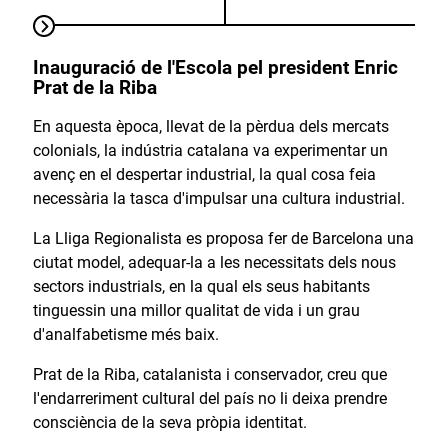
Inauguració de l'Escola pel president Enric
Prat de la Riba
En aquesta època, llevat de la pèrdua dels mercats
colonials, la indústria catalana va experimentar un
avenç en el despertar industrial, la qual cosa feia
necessària la tasca d'impulsar una cultura industrial.
La Lliga Regionalista es proposa fer de Barcelona una
ciutat model, adequar-la a les necessitats dels nous
sectors industrials, en la qual els seus habitants
tinguessin una millor qualitat de vida i un grau
d'analfabetisme més baix.
Prat de la Riba, catalanista i conservador, creu que
l'endarreriment cultural del país no li deixa prendre
consciència de la seva pròpia identitat.