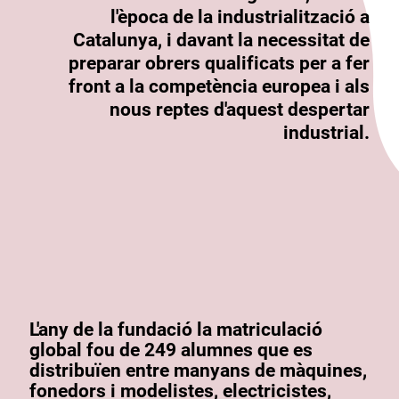
l'època de la industrialització a
Catalunya, i davant la necessitat de
preparar obrers qualificats per a fer
front a la competència europea i als
nous reptes d'aquest despertar
industrial.
L'any de la fundació la matriculació
global fou de 249 alumnes que es
distribuïen entre manyans de màquines,
fonedors i modelistes, electricistes,