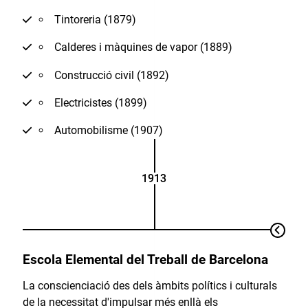
Tintoreria (1879)
Calderes i màquines de vapor (1889)
Construcció civil (1892)
Electricistes (1899)
Automobilisme (1907)
1913
Escola Elemental del Treball de Barcelona
La conscienciació des dels àmbits polítics i culturals
de la necessitat d'impulsar més enllà els