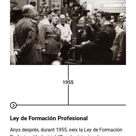
1955
Ley de Formación Profesional
Anys després, durant 1955, neix la Ley de Formación