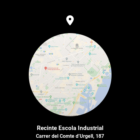
Recinte Escola Industrial
Carrer del Comte d’Urgell, 187