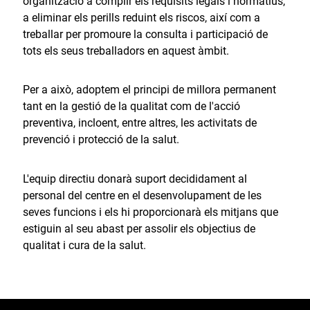
organització a complir els requisits legals i normatius,
a eliminar els perills reduint els riscos, així com a
treballar per promoure la consulta i participació de
tots els seus treballadors en aquest àmbit.
Per a això, adoptem el principi de millora permanent
tant en la gestió de la qualitat com de l'acció
preventiva, incloent, entre altres, les activitats de
prevenció i protecció de la salut.
L'equip directiu donarà suport decididament al
personal del centre en el desenvolupament de les
seves funcions i els hi proporcionarà els mitjans que
estiguin al seu abast per assolir els objectius de
qualitat i cura de la salut.