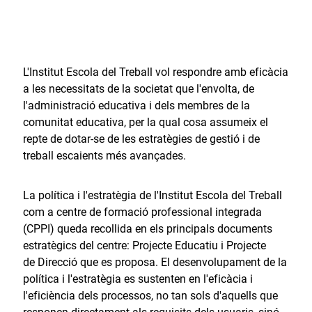
L'Institut Escola del Treball vol respondre amb eficàcia
a les necessitats de la societat que l'envolta, de
l'administració educativa i dels membres de la
comunitat educativa, per la qual cosa assumeix el
repte de dotar-se de les estratègies de gestió i de
treball escaients més avançades.
La política i l'estratègia de l'Institut Escola del Treball
com a centre de formació professional integrada
(CPPI) queda recollida en els principals documents
estratègics del centre: Projecte Educatiu i Projecte
de Direcció que es proposa. El desenvolupament de la
política i l'estratègia es sustenten en l'eficàcia i
l'eficiència dels processos, no tan sols d'aquells que