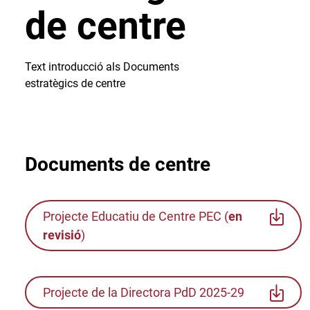
de centre
Text introducció als Documents
estratègics de centre
Documents de centre
Projecte Educatiu de Centre PEC (
en
revisió
)
Projecte de la Directora PdD 2025-29