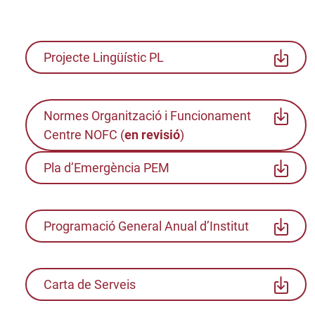
Projecte Lingüístic PL
Normes Organització i Funcionament
Centre NOFC (
en revisió
)
Pla d’Emergència PEM
Programació General Anual d’Institut
Carta de Serveis