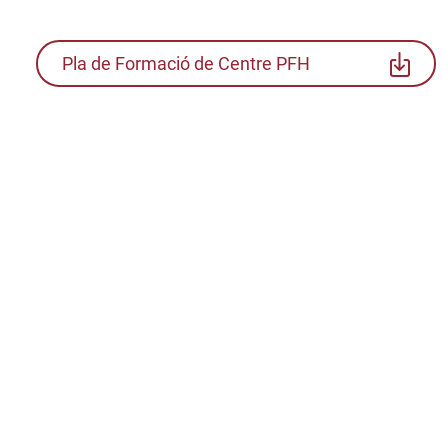
Pla de Formació de Centre PFH