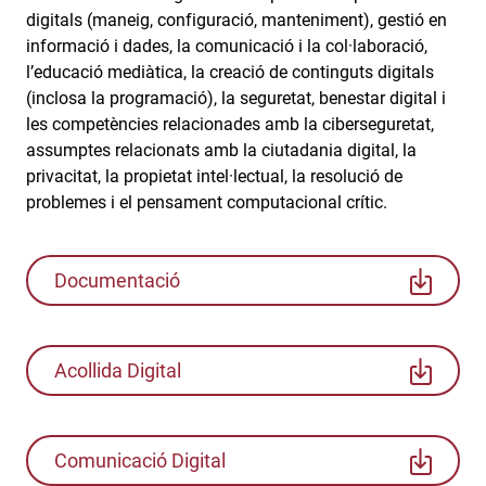
digitals (maneig, configuració, manteniment), gestió en
informació i dades, la comunicació i la col·laboració,
l’educació mediàtica, la creació de continguts digitals
(inclosa la programació), la seguretat, benestar digital i
les competències relacionades amb la ciberseguretat,
assumptes relacionats amb la ciutadania digital, la
privacitat, la propietat intel·lectual, la resolució de
problemes i el pensament computacional crític.
Documentació
Acollida Digital
Comunicació Digital