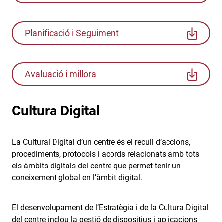
Planificació i Seguiment
Avaluació i millora
Cultura Digital
La Cultural Digital d’un centre és el recull d’accions,
procediments, protocols i acords relacionats amb tots
els àmbits digitals del centre que permet tenir un
coneixement global en l’àmbit digital.
El desenvolupament de l’Estratègia i de la Cultura Digital
del centre inclou la gestió de dispositius i aplicacions