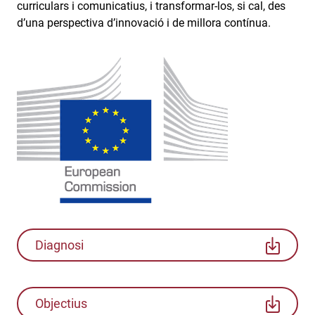
curriculars i comunicatius, i transformar-los, si cal, des
d’una perspectiva d’innovació i de millora contínua.
Diagnosi
Objectius