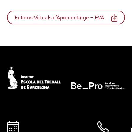
Entorns Virtuals d’Aprenentatge – EVA