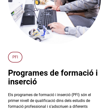
PFI
Programes de formació i
inserció
Els programes de formació i inserció (PFI) són el
primer nivell de qualificació dins dels estudis de
formació professional i s'adscriuen a diferents