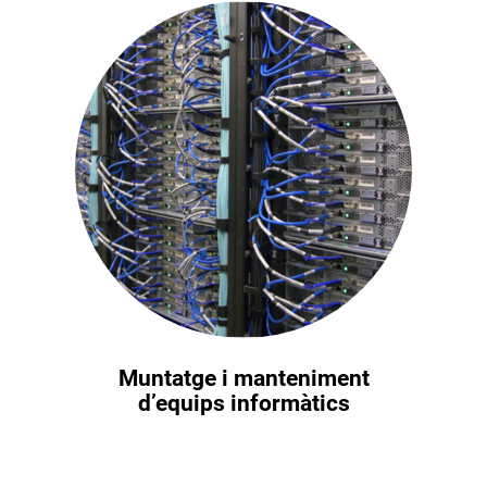
Muntatge i manteniment
d’equips informàtics