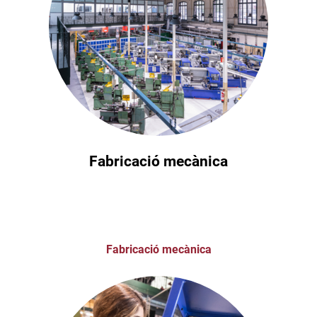
Fabricació mecànica
Fabricació mecànica