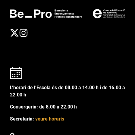
L’horari de l’Escola és de 08.00 a 14.00 h i de 16.00 a
22.00 h
Consergeria: de 8.00 a 22.00 h
Secretaria:
veure horaris