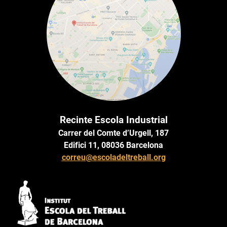
Recinte Escola Industrial
Carrer del Comte d’Urgell, 187
Edifici 11, 08036 Barcelona
correu@escoladeltreball.org