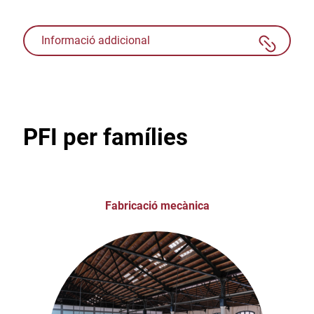
Informació addicional
PFI per famílies
Fabricació mecànica