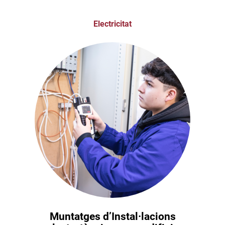
Electricitat
Muntatges d’Instal·lacions