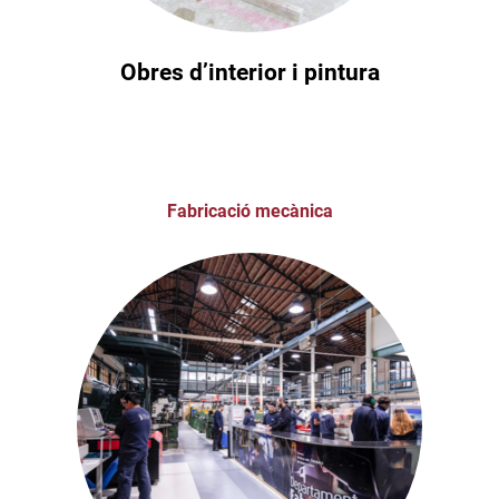
Obres d’interior i pintura
Fabricació mecànica