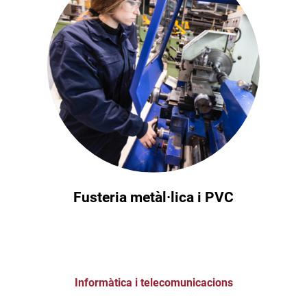
Fusteria metàl·lica i PVC
Informàtica i telecomunicacions