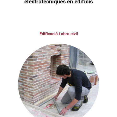
electrotècniques en edificis
Edificació i obra civil