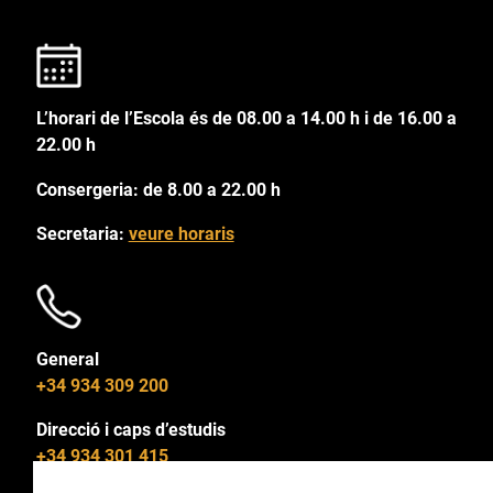
L’horari de l’Escola és de 08.00 a 14.00 h i de 16.00 a
22.00 h
Consergeria: de 8.00 a 22.00 h
Secretaria:
veure horaris
General
+34 934 309 200
Direcció i caps d’estudis
+34 934 301 415