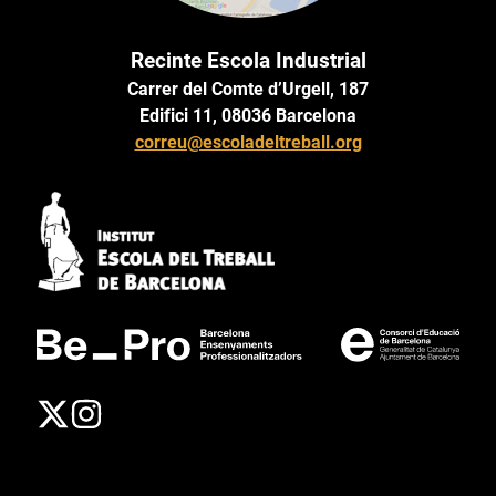
Recinte Escola Industrial
Carrer del Comte d’Urgell, 187
Edifici 11, 08036 Barcelona
correu@escoladeltreball.org