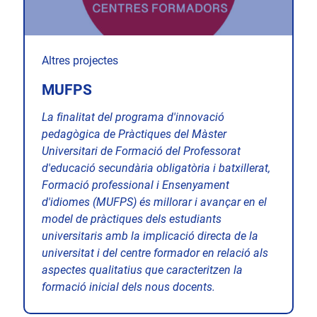
Altres projectes
MUFPS
La finalitat del programa d'innovació
pedagògica de Pràctiques del Màster
Universitari de Formació del Professorat
d'educació secundària obligatòria i batxillerat,
Formació professional i Ensenyament
d'idiomes (MUFPS) és millorar i avançar en el
model de pràctiques dels estudiants
universitaris amb la implicació directa de la
universitat i del centre formador en relació als
aspectes qualitatius que caracteritzen la
formació inicial dels nous docents.