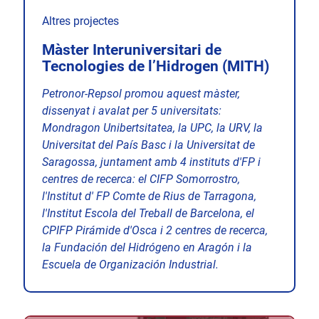
Altres projectes
Màster Interuniversitari de
Tecnologies de l’Hidrogen (MITH)
Petronor-Repsol promou aquest màster,
dissenyat i avalat per 5 universitats:
Mondragon Unibertsitatea, la UPC, la URV, la
Universitat del País Basc i la Universitat de
Saragossa, juntament amb 4 instituts d'FP i
centres de recerca: el CIFP Somorrostro,
l'Institut d' FP Comte de Rius de Tarragona,
l'Institut Escola del Treball de Barcelona, el
CPIFP Pirámide d'Osca i 2 centres de recerca,
la Fundación del Hidrógeno en Aragón i la
Escuela de Organización Industrial.