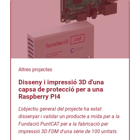
Altres projectes
Disseny i impressió 3D d'una
capsa de protecció per a una
Raspberry PI4
L'objectiu general del projecte ha estat
dissenyar i validar un producte a mida per a la
Fundació PuntCAT per a la fabricació per
impressió 3D FDM d'una sèrie de 100 unitats.