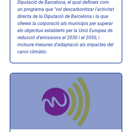
Diputació de Barcelona, el qual defineix com
un programa que "vol descarbonitzar l'activitat
directa de la Diputació de Barcelona i la que
ofereix la corporació als municipis per superar
els objectius establerts per la Unió Europea de
reducció d'emissions el 2030 i el 2050, i
incloure mesures d'adaptació als impactes del
canvi climàtic.