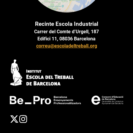
Recinte Escola Industrial
Carrer del Comte d’Urgell, 187
Edifici 11, 08036 Barcelona
correu@escoladeltreball.org