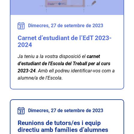
Dimecres, 27 de setembre de 2023
Carnet d’estudiant de l’EdT 2023-
2024
Ja teniu a la vostra disposició el
carnet
d'estudiant de l'Escola del Treball per al curs
2023-24
. Amb ell podreu identificar-vos com a
alumne/a de l'Escola.
Dimecres, 27 de setembre de 2023
Reunions de tutors/es i equip
directiu amb famílies d’alumnes