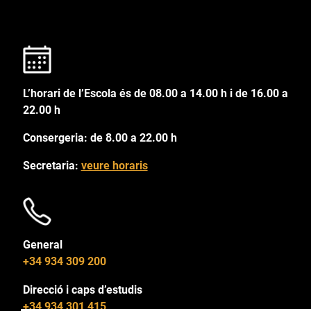
L’horari de l’Escola és de 08.00 a 14.00 h i de 16.00 a
22.00 h
Consergeria: de 8.00 a 22.00 h
Secretaria:
veure horaris
General
+34 934 309 200
Direcció i caps d’estudis
+34 934 301 415