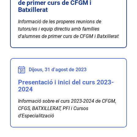
de primer curs de CFGM i
Batxillerat
Informació de les properes reunions de
tutors/es i equip directiu amb famílies
d'alumnes de primer curs de CFGM i Batxillerat
Dijous, 31 d’agost de 2023
Presentació i inici del curs 2023-
2024
Informació sobre el curs 2023-2024 de CFGM,
CFGS, BATXILLERAT, PFI i Cursos
d'Especialització