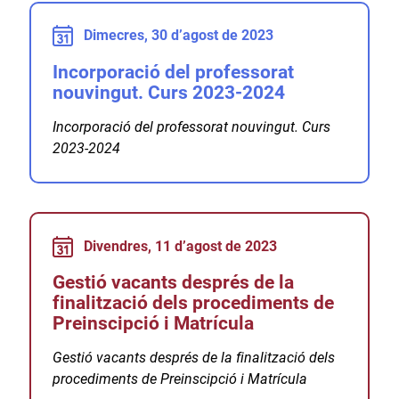
Dimecres, 30 d’agost de 2023
Incorporació del professorat
nouvingut. Curs 2023-2024
Incorporació del professorat nouvingut. Curs
2023-2024
Divendres, 11 d’agost de 2023
Gestió vacants després de la
finalització dels procediments de
Preinscipció i Matrícula
Gestió vacants després de la finalització dels
procediments de Preinscipció i Matrícula