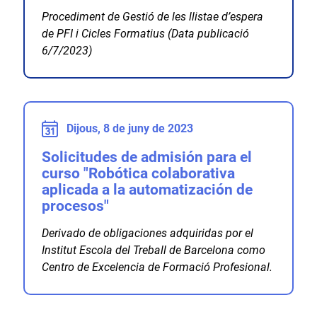
Procediment de Gestió de les llistae d’espera
de PFI i Cicles Formatius (Data publicació
6/7/2023)
Dijous, 8 de juny de 2023
Solicitudes de admisión para el
curso "Robótica colaborativa
aplicada a la automatización de
procesos"
Derivado de obligaciones adquiridas por el
Institut Escola del Treball de Barcelona como
Centro de Excelencia de Formació Profesional.