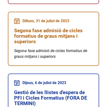
Dilluns, 31 de juliol de 2023
Segona fase admisió de cicles
formatius de graus mitjans i
superiors
Segona fase admisió de cicles formatius de
graus mitjans i superiors
Dijous, 6 de juliol de 2023
Gestió de les llistes d'espera de
PFI i Cicles Formatius (FORA DE
TERMINI)