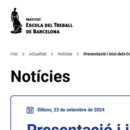
Inici
Actualitat
Notícies
Presentació i inici dels C
Notícies
Dilluns, 23 de setembre de 2024