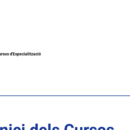
ursos d'Especialització