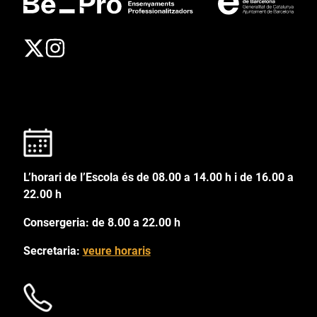
L’horari de l’Escola és de 08.00 a 14.00 h i de 16.00 a
22.00 h
Consergeria: de 8.00 a 22.00 h
Secretaria:
veure horaris