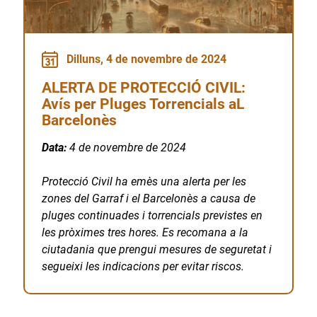
Dilluns, 4 de novembre de 2024
ALERTA DE PROTECCIÓ CIVIL:
Avís per Pluges Torrencials aL
Barcelonès
Data:
4 de novembre de 2024
Protecció Civil ha emès una alerta per les
zones del Garraf i el Barcelonès a causa de
pluges continuades i torrencials previstes en
les pròximes tres hores. Es recomana a la
ciutadania que prengui mesures de seguretat i
segueixi les indicacions per evitar riscos.