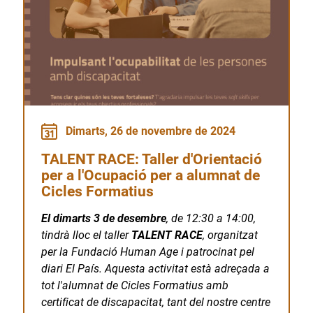
Dimarts, 26 de novembre de 2024
TALENT RACE: Taller d'Orientació
per a l'Ocupació per a alumnat de
Cicles Formatius
El dimarts 3 de desembre
, de 12:30 a 14:00,
tindrà lloc el taller
TALENT RACE
, organitzat
per la
Fundació Human Age
i patrocinat pel
diari
El País
. Aquesta activitat està adreçada a
tot l'alumnat de Cicles Formatius amb
certificat de discapacitat, tant del nostre centre