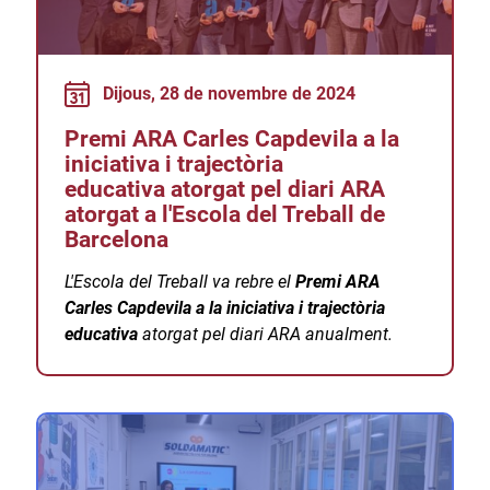
Dijous, 28 de novembre de 2024
Premi ARA Carles Capdevila a la
iniciativa i trajectòria
educativa atorgat pel diari ARA
atorgat a l'Escola del Treball de
Barcelona
L'Escola del Treball va rebre el
Premi ARA
Carles Capdevila a la iniciativa i trajectòria
educativa
atorgat pel diari ARA anualment.