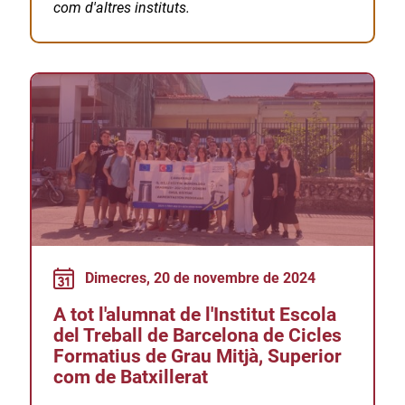
com d'altres instituts.
Dimecres, 20 de novembre de 2024
A tot l'alumnat de l'Institut Escola
del Treball de Barcelona de Cicles
Formatius de Grau Mitjà, Superior
com de Batxillerat