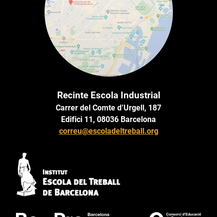
Recinte Escola Industrial
Carrer del Comte d’Urgell, 187
Edifici 11, 08036 Barcelona
correu@escoladeltreball.org