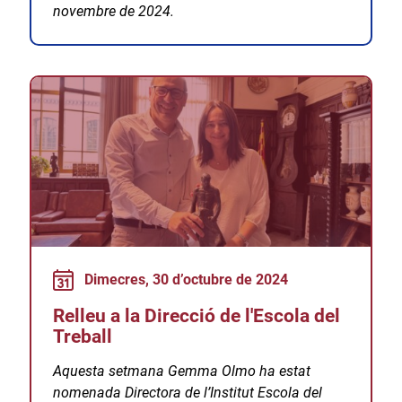
novembre de 2024.
Dimecres, 30 d’octubre de 2024
Relleu a la Direcció de l'Escola del
Treball
Aquesta setmana Gemma Olmo ha estat
nomenada Directora de l’Institut Escola del