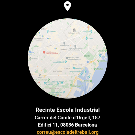
Recinte Escola Industrial
Carrer del Comte d’Urgell, 187
Edifici 11, 08036 Barcelona
correu@escoladeltreball.org