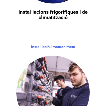
Instal·lacions frigorífiques i de
climatització
Instal·lació i manteniment