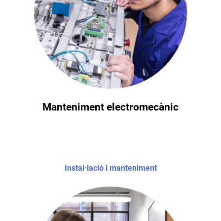
Manteniment electromecànic
Instal·lació i manteniment