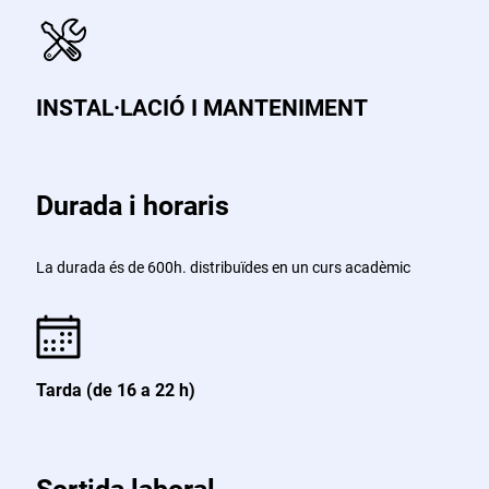
INSTAL·LACIÓ I MANTENIMENT
Durada i horaris
La durada és de 600h. distribuïdes en un curs acadèmic
Tarda (de 16 a 22 h)