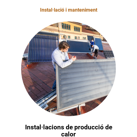
Instal·lació i manteniment
Instal·lacions de producció de
calor