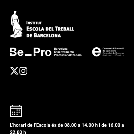
L’horari de l’Escola és de 08.00 a 14.00 h i de 16.00 a
22.00 h