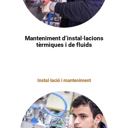
Manteniment d’instal·lacions
tèrmiques i de fluids
Instal·lació i manteniment