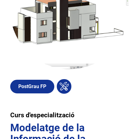
PostGrau FP
Curs d'especialització
Modelatge de la
Informació de la