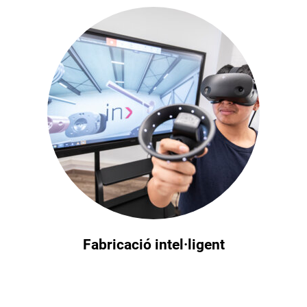
Fabricació intel·ligent