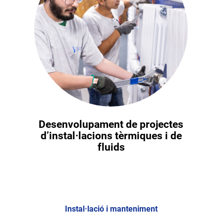
Desenvolupament de projectes
d’instal·lacions tèrmiques i de
fluids
Instal·lació i manteniment