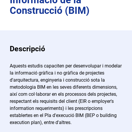
Construcció (BIM)
Descripció
Aquests estudis capaciten per desenvolupar i modelar
la informació gràfica i no gràfica de projectes
d'arquitectura, enginyeria i construcció sota la
metodologia BIM en les seves diferents dimensions,
així com col·laborar en els processos dels projectes,
respectant els requisits del client (EIR o employer's
information requeriments) i les prescripcions
establertes en el Pla d'execució BIM (BEP o building
execution plan), entre d'altres.