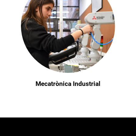
Mecatrònica Industrial