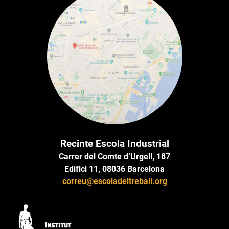
Recinte Escola Industrial
Carrer del Comte d’Urgell, 187
Edifici 11, 08036 Barcelona
correu@escoladeltreball.org