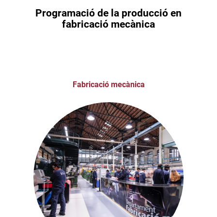
Programació de la producció en
fabricació mecànica
Fabricació mecànica