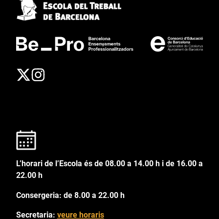
L’horari de l’Escola és de 08.00 a 14.00 h i de 16.00 a
22.00 h
Consergeria: de 8.00 a 22.00 h
Secretaria:
veure horaris