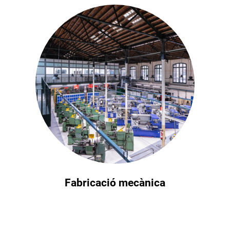
Fabricació mecànica