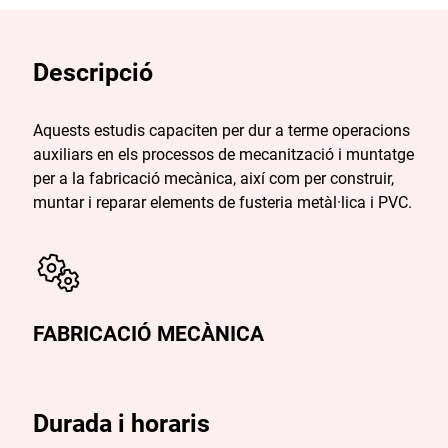
Descripció
Aquests estudis capaciten per dur a terme operacions
auxiliars en els processos de mecanització i muntatge
per a la fabricació mecànica, així com per construir,
muntar i reparar elements de fusteria metàl·lica i PVC.
FABRICACIÓ MECÀNICA
Durada i horaris