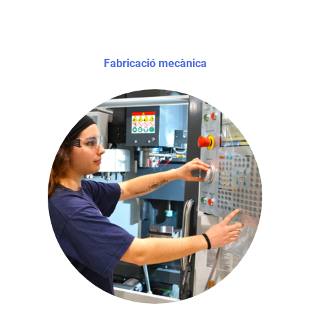
Fabricació mecànica