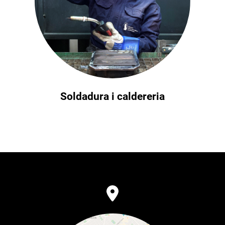
Soldadura i caldereria