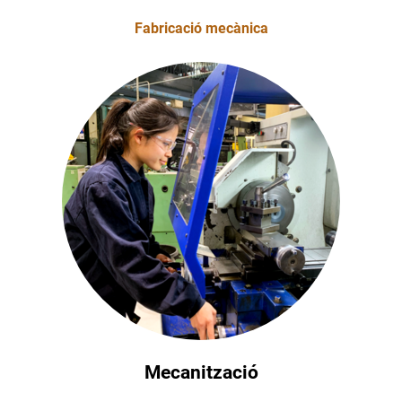
Fabricació mecànica
Mecanització