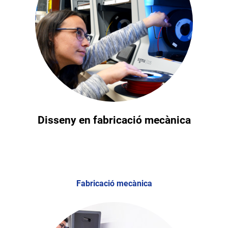
Disseny en fabricació mecànica
Fabricació mecànica