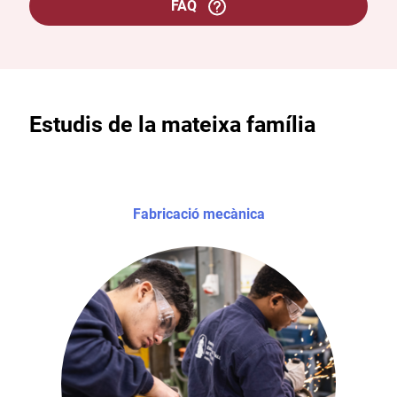
FAQ
Estudis de la mateixa família
Fabricació mecànica