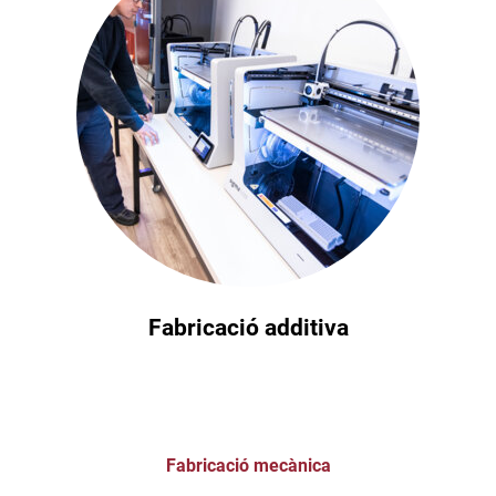
Fabricació additiva
Fabricació mecànica