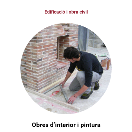
Edificació i obra civil
Obres d’interior i pintura