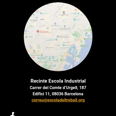
Recinte Escola Industrial
Carrer del Comte d’Urgell, 187
Edifici 11, 08036 Barcelona
correu@escoladeltreball.org