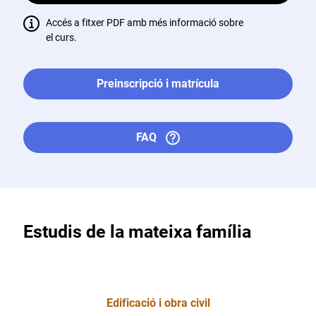
Accés a fitxer PDF amb més informació sobre
el curs.
Preinscripció i matrícula
FAQ
Estudis de la mateixa família
Edificació i obra civil