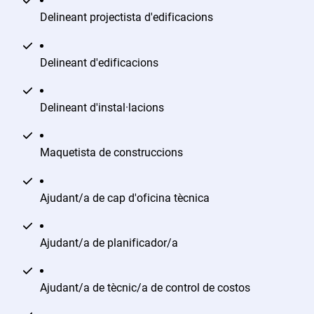
Delineant projectista d'edificacions
Delineant d'edificacions
Delineant d'instal·lacions
Maquetista de construccions
Ajudant/a de cap d'oficina tècnica
Ajudant/a de planificador/a
Ajudant/a de tècnic/a de control de costos