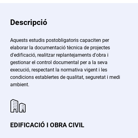
Descripció
Aquests estudis postobligatoris capaciten per
elaborar la documentació tècnica de projectes
d'edificació, realitzar replantejaments d'obra i
gestionar el control documental per a la seva
execució, respectant la normativa vigent i les
condicions establertes de qualitat, seguretat i medi
ambient.
EDIFICACIÓ I OBRA CIVIL