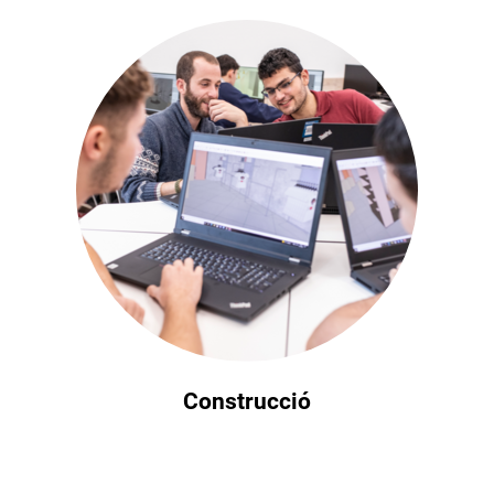
Construcció