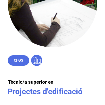
CFGS
Tècnic/a superior en
Projectes d'edificació