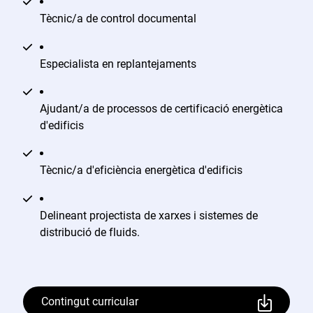
Tècnic/a de control documental
Especialista en replantejaments
Ajudant/a de processos de certificació energètica
d'edificis
Tècnic/a d'eficiència energètica d'edificis
Delineant projectista de xarxes i sistemes de
distribució de fluids.
Contingut curricular