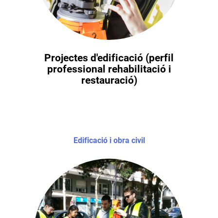
Projectes d'edificació (perfil
professional rehabilitació i
restauració)
Edificació i obra civil