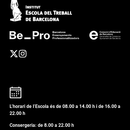
L’horari de l’Escola és de 08.00 a 14.00 h i de 16.00 a
22.00 h
Consergeria: de 8.00 a 22.00 h