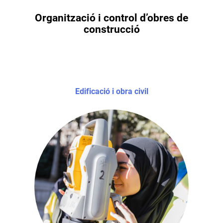
Organització i control d’obres de
construcció
Edificació i obra civil