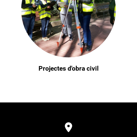
Projectes d'obra civil