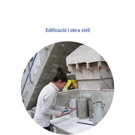
Edificació i obra civil