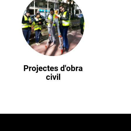
Projectes d'obra
civil