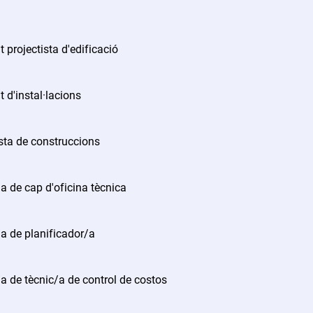
 projectista d'edificació
t d'instal·lacions
ta de construccions
a de cap d'oficina tècnica
a de planificador/a
a de tècnic/a de control de costos