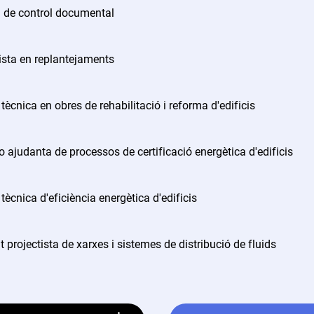
a de control documental
ista en replantejaments
 tècnica en obres de rehabilitació i reforma d'edificis
 ajudanta de processos de certificació energètica d'edificis
 tècnica d'eficiència energètica d'edificis
 projectista de xarxes i sistemes de distribució de fluids