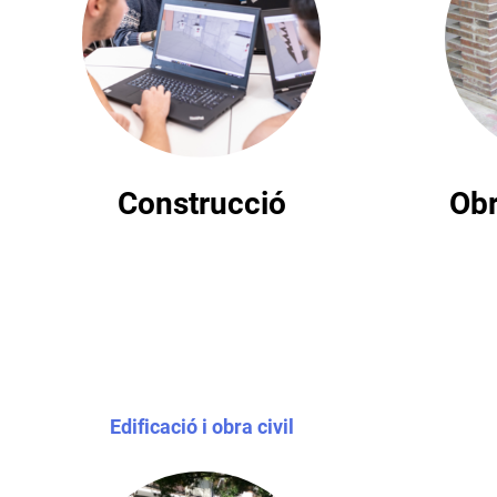
Construcció
Obr
Edificació i obra civil