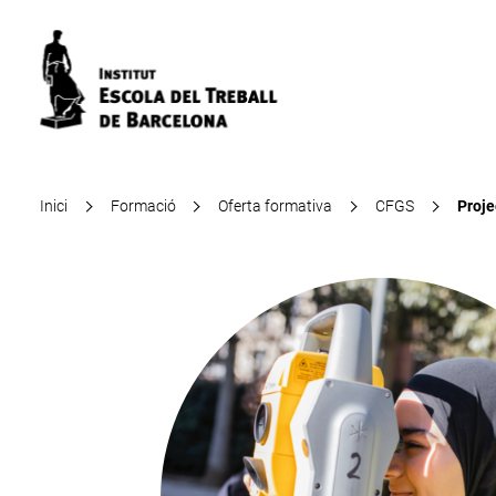
Inici
Formació
Oferta formativa
CFGS
Proje