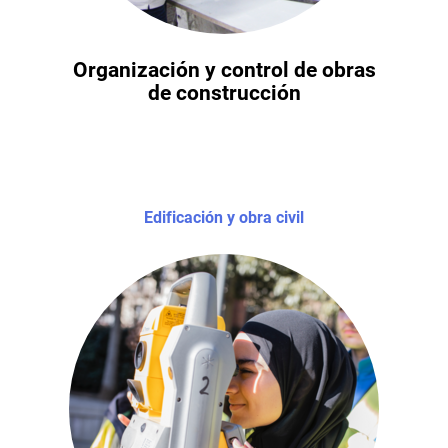
Organización y control de obras
de construcción
Edificación y obra civil