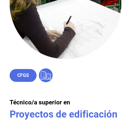
CFGS
Técnico/a superior en
Proyectos de edificación