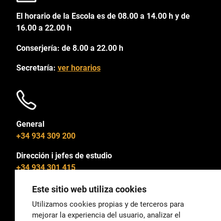
El horario de la Escola es de 08.00 a 14.00 h y de
16.00 a 22.00 h
Conserjería: de 8.00 a 22.00 h
Secretaría:
ver horarios
General
+34 934 309 200
Dirección i jefes de estudio
+34 934 301 415
Este sitio web utiliza cookies
Utilizamos cookies propias y de terceros para
mejorar la experiencia del usuario, analizar el