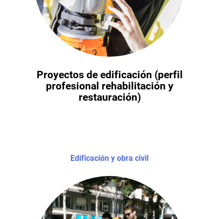
Proyectos de edificación (perfil
profesional rehabilitación y
restauración)
Edificación y obra civil