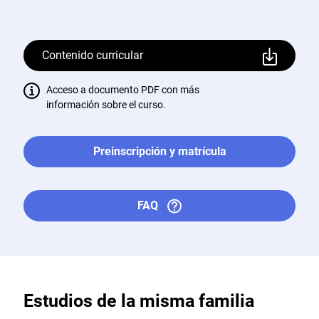
Contenido curricular
Acceso a documento PDF con más
información sobre el curso.
Preinscripción y matrícula
FAQ
Estudios de la misma familia