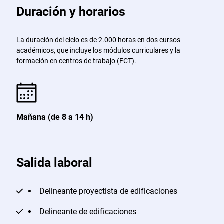
Duración y horarios
La duración del ciclo es de 2.000 horas en dos cursos
académicos, que incluye los módulos curriculares y la
formación en centros de trabajo (FCT).
Mañana (de 8 a 14 h)
Salida laboral
Delineante proyectista de edificaciones
Delineante de edificaciones