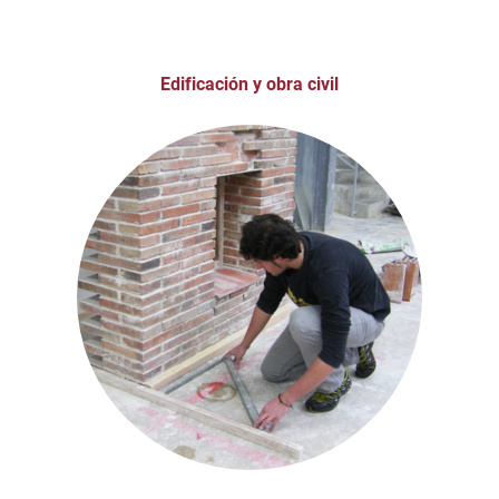
Edificación y obra civil