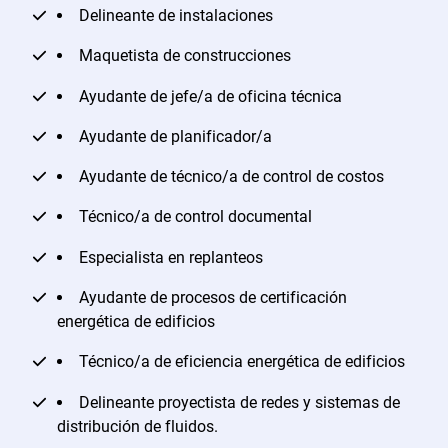
Delineante de instalaciones
Maquetista de construcciones
Ayudante de jefe/a de oficina técnica
Ayudante de planificador/a
Ayudante de técnico/a de control de costos
Técnico/a de control documental
Especialista en replanteos
Ayudante de procesos de certificación
energética de edificios
Técnico/a de eficiencia energética de edificios
Delineante proyectista de redes y sistemas de
distribución de fluidos.