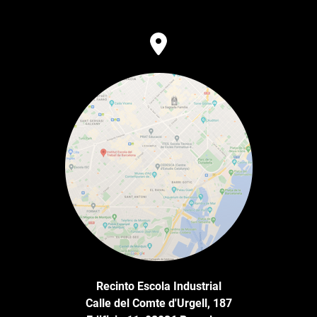
Recinto Escola Industrial
Calle del Comte d'Urgell, 187