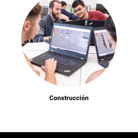
Construcción