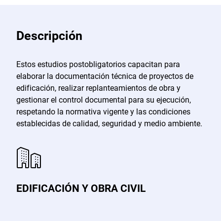
Descripción
Estos estudios postobligatorios capacitan para
elaborar la documentación técnica de proyectos de
edificación, realizar replanteamientos de obra y
gestionar el control documental para su ejecución,
respetando la normativa vigente y las condiciones
establecidas de calidad, seguridad y medio ambiente.
EDIFICACIÓN Y OBRA CIVIL