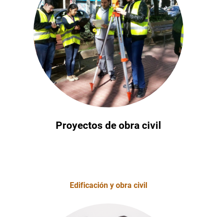
Proyectos de obra civil
Edificación y obra civil