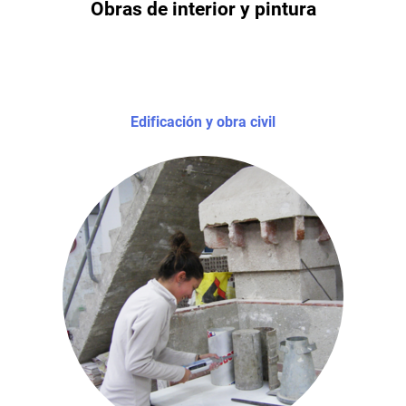
Obras de interior y pintura
Edificación y obra civil