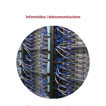
Informàtica i telecomunicacions