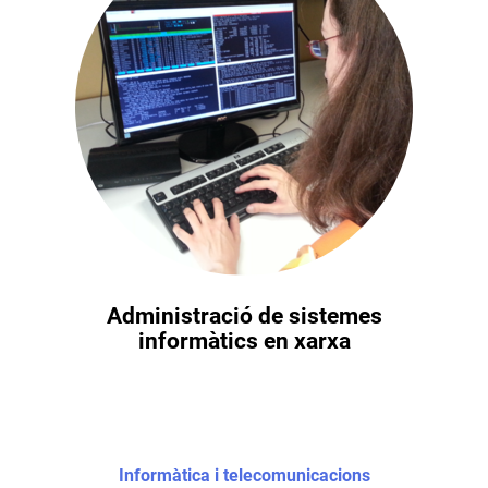
Administració de sistemes
informàtics en xarxa
Informàtica i telecomunicacions