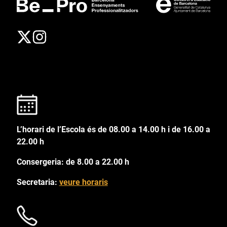
L’horari de l’Escola és de 08.00 a 14.00 h i de 16.00 a
22.00 h
Consergeria: de 8.00 a 22.00 h
Secretaria:
veure horaris