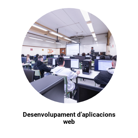
Desenvolupament d’aplicacions
web