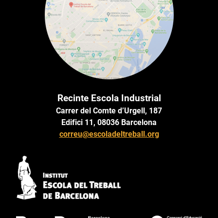
Recinte Escola Industrial
Carrer del Comte d’Urgell, 187
Edifici 11, 08036 Barcelona
correu@escoladeltreball.org