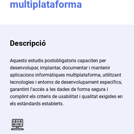
multiplataforma
Descripció
Aquests estudis postobligatoris capaciten per
desenvolupar, implantar, documentar i mantenir
aplicacions informàtiques multiplataforma, utilitzant
tecnologies i entorns de desenvolupament específics,
garantint l'accés a les dades de forma segura i
complint els criteris de usabilitat i qualitat exigides en
els estàndards establerts.