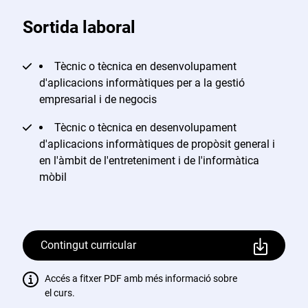
Sortida laboral
Tècnic o tècnica en desenvolupament
d'aplicacions informàtiques per a la gestió
empresarial i de negocis
Tècnic o tècnica en desenvolupament
d'aplicacions informàtiques de propòsit general i
en l'àmbit de l'entreteniment i de l'informàtica
mòbil
Contingut curricular
Accés a fitxer PDF amb més informació sobre
el curs.