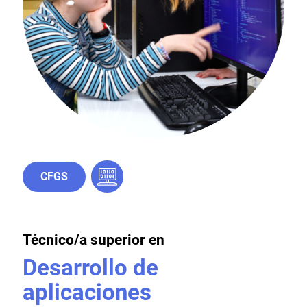
CFGS
Técnico/a superior en
Desarrollo de
aplicaciones