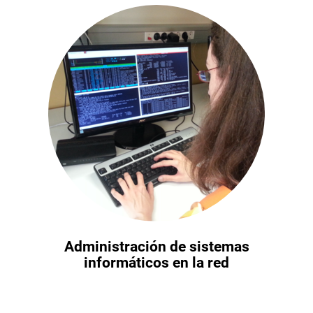
Administración de sistemas
informáticos en la red