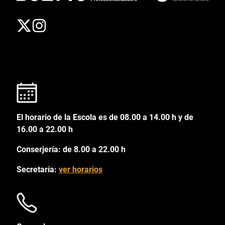
El horario de la Escola es de 08.00 a 14.00 h y de
16.00 a 22.00 h
Conserjería: de 8.00 a 22.00 h
Secretaría:
ver horarios