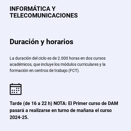
INFORMÁTICA Y
TELECOMUNICACIONES
Duración y horarios
La duración del ciclo es de 2.000 horas en dos cursos
académicos, que incluye los módulos curriculares y la
formación en centros de trabajo (FCT).
Tarde (de 16 a 22 h) NOTA: El Primer curso de DAM
pasará a realizarse en turno de mañana el curso
2024-25.