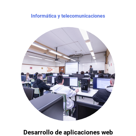
Informática y telecomunicaciones
Desarrollo de aplicaciones web