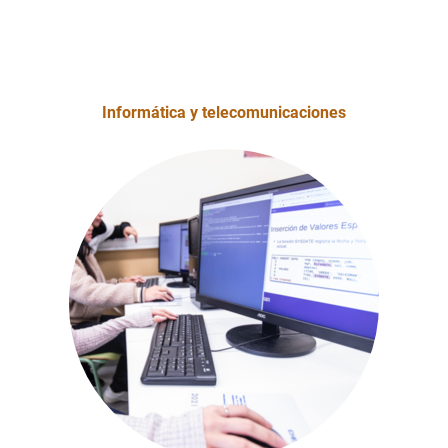
Informática y telecomunicaciones