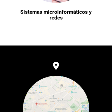
Sistemas microinformáticos y
redes