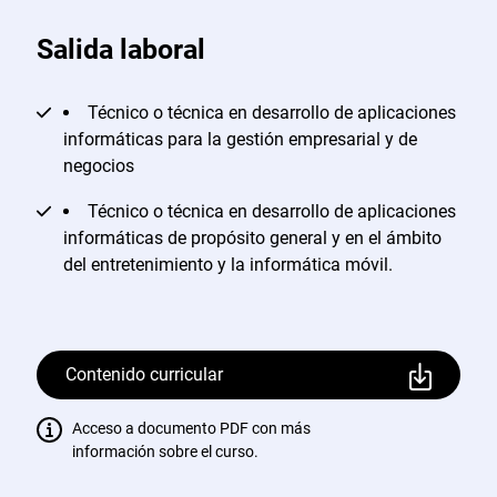
Salida laboral
Técnico o técnica en desarrollo de aplicaciones
informáticas para la gestión empresarial y de
negocios
Técnico o técnica en desarrollo de aplicaciones
informáticas de propósito general y en el ámbito
del entretenimiento y la informática móvil.
Contenido curricular
Acceso a documento PDF con más
información sobre el curso.