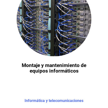
Montaje y mantenimiento de
equipos informáticos
Informática y telecomunicaciones