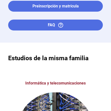
Preinscripción y matrícula
FAQ
Estudios de la misma familia
Informática y telecomunicaciones