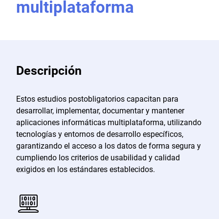
multiplataforma
Descripción
Estos estudios postobligatorios capacitan para
desarrollar, implementar, documentar y mantener
aplicaciones informáticas multiplataforma, utilizando
tecnologías y entornos de desarrollo específicos,
garantizando el acceso a los datos de forma segura y
cumpliendo los criterios de usabilidad y calidad
exigidos en los estándares establecidos.