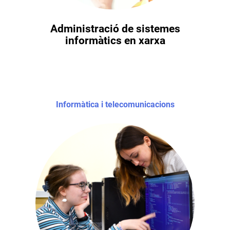
Administració de sistemes
informàtics en xarxa
Informàtica i telecomunicacions