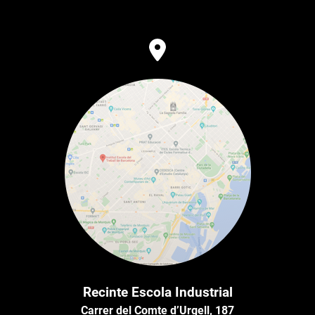
Recinte Escola Industrial
Carrer del Comte d’Urgell, 187