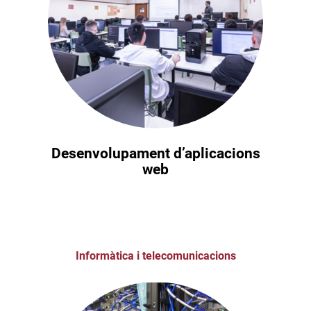
Desenvolupament d’aplicacions
web
Informàtica i telecomunicacions