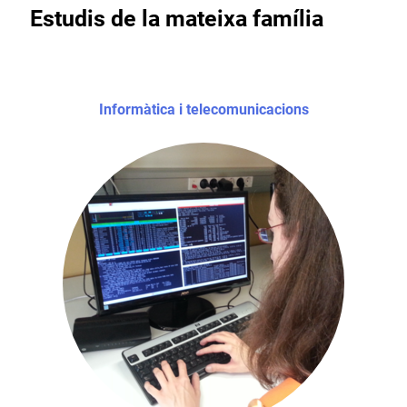
Estudis de la mateixa família
Informàtica i telecomunicacions