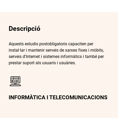
Descripció
Aquests estudis postobligatoris capaciten per
instal·lar i mantenir serveis de xarxes fixes i mòbils,
serveis d'Internet i sistemes informàtics i també per
prestar suport als usuaris i usuàries.
INFORMÀTICA I TELECOMUNICACIONS