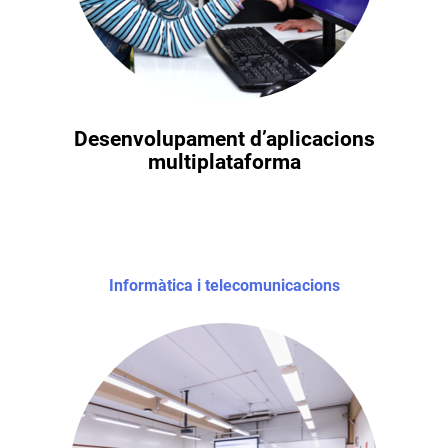
Desenvolupament d’aplicacions
multiplataforma
Informàtica i telecomunicacions