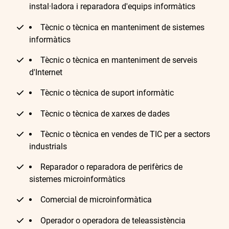
instal·ladora i reparadora d'equips informàtics
Tècnic o tècnica en manteniment de sistemes
informàtics
Tècnic o tècnica en manteniment de serveis
d'Internet
Tècnic o tècnica de suport informàtic
Tècnic o tècnica de xarxes de dades
Tècnic o tècnica en vendes de TIC per a sectors
industrials
Reparador o reparadora de perifèrics de
sistemes microinformàtics
Comercial de microinformàtica
Operador o operadora de teleassistència