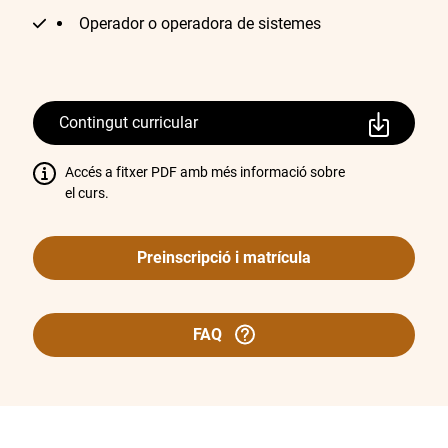
Operador o operadora de sistemes
Contingut curricular
Accés a fitxer PDF amb més informació sobre
el curs.
Preinscripció i matrícula
FAQ