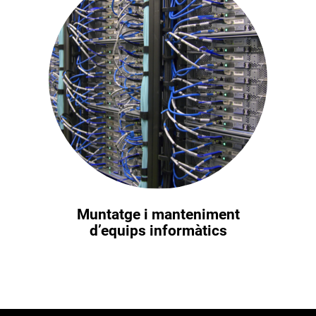
Muntatge i manteniment
d’equips informàtics