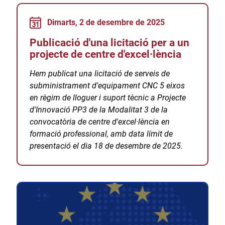
Dimarts, 2 de desembre de 2025
Publicació d'una licitació per a un
projecte de centre d'excel·lència
Hem publicat una licitació de serveis de
subministrament d'equipament CNC 5 eixos
en règim de lloguer i suport tècnic a Projecte
d'Innovació PP3 de la Modalitat 3 de la
convocatòria de centre d'excel·lència en
formació professional, amb data límit de
presentació el dia 18 de desembre de 2025.