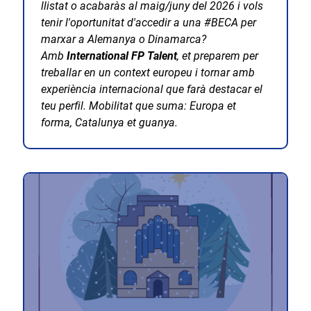
llistat o acabaràs al maig/juny del 2026 i vols
tenir l'oportunitat d'accedir a una #BECA per
marxar a Alemanya o Dinamarca?
Amb
International FP Talent
, et preparem per
treballar en un context europeu i tornar amb
experiència internacional que farà destacar el
teu perfil. Mobilitat que suma: Europa et
forma, Catalunya et guanya.