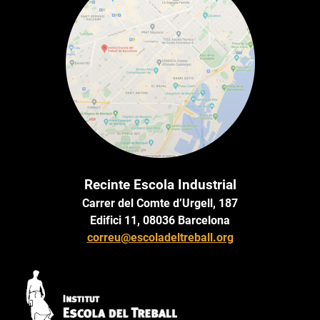
Recinte Escola Industrial
Carrer del Comte d’Urgell, 187
Edifici 11, 08036 Barcelona
correu@escoladeltreball.org