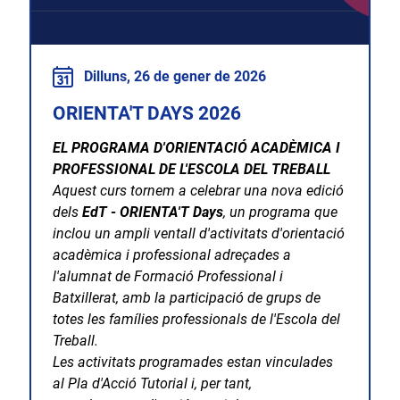
Dilluns, 26 de gener de 2026
ORIENTA'T DAYS 2026
EL PROGRAMA D'ORIENTACIÓ ACADÈMICA I
PROFESSIONAL DE L'ESCOLA DEL TREBALL
Aquest curs tornem a celebrar una nova edició
dels
EdT - ORIENTA'T Days
, un programa que
inclou un ampli ventall d'activitats d'orientació
acadèmica i professional adreçades a
l'alumnat de Formació Professional i
Batxillerat, amb la participació de grups de
totes les famílies professionals de l'Escola del
Treball.
Les activitats programades estan vinculades
al Pla d'Acció Tutorial i, per tant,