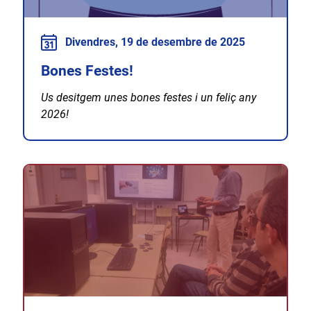
Divendres, 19 de desembre de 2025
Bones Festes!
Us desitgem unes bones festes i un feliç any
2026!