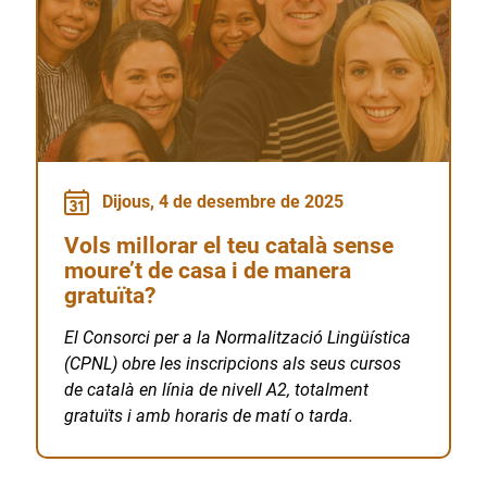
Dijous, 4 de desembre de 2025
Vols millorar el teu català sense
moure’t de casa i de manera
gratuïta?
El Consorci per a la Normalització Lingüística
(CPNL) obre les inscripcions als seus cursos
de català en línia de nivell A2, totalment
gratuïts i amb horaris de matí o tarda.