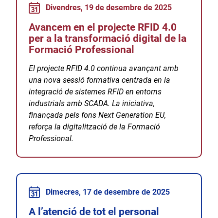
Divendres, 19 de desembre de 2025
Avancem en el projecte RFID 4.0
per a la transformació digital de la
Formació Professional
El projecte RFID 4.0 continua avançant amb
una nova sessió formativa centrada en la
integració de sistemes RFID en entorns
industrials amb SCADA. La iniciativa,
finançada pels fons Next Generation EU,
reforça la digitalització de la Formació
Professional.
Dimecres, 17 de desembre de 2025
A l’atenció de tot el personal