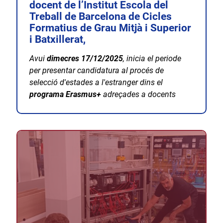
docent de l’Institut Escola del
Treball de Barcelona de Cicles
Formatius de Grau Mitjà i Superior
i Batxillerat,
Avui
dimecres 17/12/2025
, inicia el periode
per presentar candidatura al procés de
selecció d'estades a l'estranger dins el
programa
Erasmus+
adreçades a docents