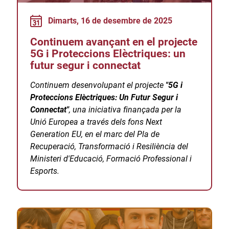
Dimarts, 16 de desembre de 2025
Continuem avançant en el projecte
5G i Proteccions Elèctriques: un
futur segur i connectat
Continuem desenvolupant el projecte
"5G i
Proteccions Elèctriques: Un Futur Segur i
Connectat"
, una iniciativa finançada per la
Unió Europea a través dels fons Next
Generation EU, en el marc del Pla de
Recuperació, Transformació i Resiliència del
Ministeri d'Educació, Formació Professional i
Esports.