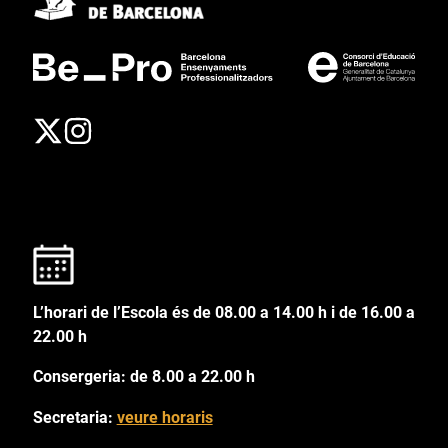
L’horari de l’Escola és de 08.00 a 14.00 h i de 16.00 a
22.00 h
Consergeria: de 8.00 a 22.00 h
Secretaria:
veure horaris