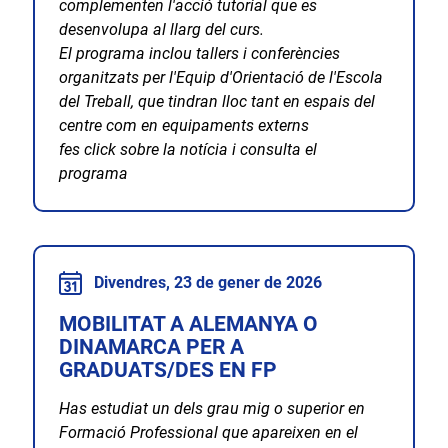
complementen l'acció tutorial que es
desenvolupa al llarg del curs.
El programa inclou tallers i conferències
organitzats per l'Equip d'Orientació de l'Escola
del Treball, que tindran lloc tant en espais del
centre com en equipaments externs
fes click sobre la notícia i consulta el
programa
Divendres, 23 de gener de 2026
MOBILITAT A ALEMANYA O
DINAMARCA PER A
GRADUATS/DES EN FP
Has estudiat un dels grau mig o superior en
Formació Professional que apareixen en el