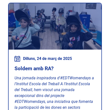
Dilluns, 24 de març de 2025
Soldem amb RA?
Una jornada inspiradora d'#EDTWomendays a
l'Institut Escola del Treball A l'Institut Escola
del Treball, hem viscut una jornada
excepcional dins del projecte
#EDTWomendays, una iniciativa que fomenta
la participació de les dones en sectors