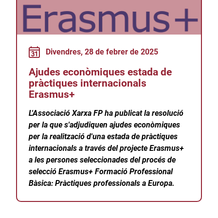
Divendres, 28 de febrer de 2025
Ajudes econòmiques estada de
pràctiques internacionals
Erasmus+
L'Associació Xarxa FP ha publicat la resolució
per la que s'adjudiquen ajudes econòmiques
per la realització d'una estada de pràctiques
internacionals a través del projecte Erasmus+
a les persones seleccionades del procés de
selecció Erasmus+ Formació Professional
Bàsica: Pràctiques professionals a Europa.