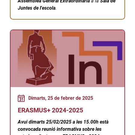
Assemblea General Extraordinària
a la
Sala de
Juntes de l'escola
.
Dimarts, 25 de febrer de 2025
ERASMUS+ 2024-2025
Avui dimarts 25/02/2025 a les 15.00h està
convocada reunió informativa sobre les