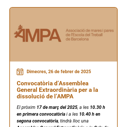
Dimecres, 26 de febrer de 2025
Convocatòria d’Assemblea
General Extraordinària per a la
dissolució de l’AMPA
El pròxim
17 de març del 2025
, a les
10.30 h
en primera convocatòria
i a les
10.40 h en
segona convocatòria
, tindrà lloc una