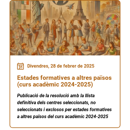
Divendres, 28 de febrer de 2025
Estades formatives a altres països
(curs acadèmic 2024-2025)
Publicació de la resolució amb la llista
definitiva dels centres seleccionats, no
seleccionats i exclosos per estades formatives
a altres països del curs acadèmic 2024-2025