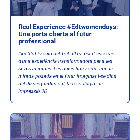
Real Experience #Edtwomendays:
Una porta oberta al futur
professional
L'Institut Escola del Treball ha estat escenari
d'una experiència transformadora per a les
seves alumnes. Les noies han sortit amb la
mirada posada en el futur, imaginant-se dins
del disseny industrial, la tecnologia i la
impressió 3D.