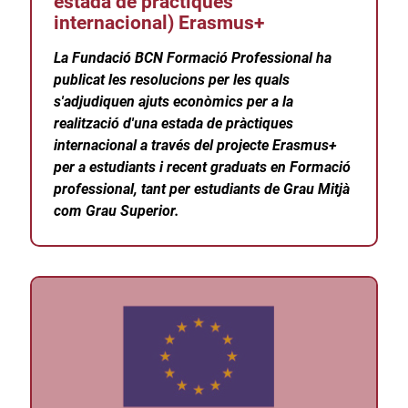
estada de pràctiques
internacional) Erasmus+
La Fundació BCN Formació Professional ha
publicat les resolucions per les quals
s'adjudiquen ajuts econòmics per a la
realització d'una estada de pràctiques
internacional a través del projecte Erasmus+
per a estudiants i recent graduats en Formació
professional, tant per estudiants de Grau Mitjà
com Grau Superior.