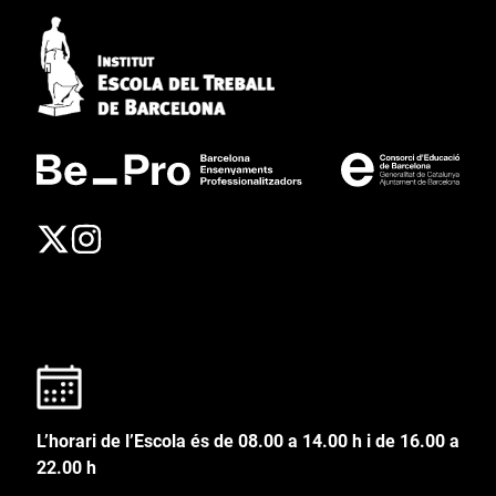
L’horari de l’Escola és de 08.00 a 14.00 h i de 16.00 a
22.00 h