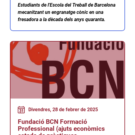
Estudiants de l'Escola del Treball de Barcelona
mecanitzant un engranatge cònic en una
fresadora a la dècada dels anys quaranta.
Divendres, 28 de febrer de 2025
Fundació BCN Formació
Professional (ajuts econòmics