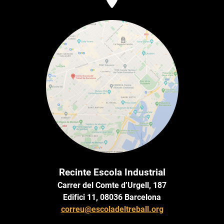
Recinte Escola Industrial
Carrer del Comte d’Urgell, 187
Edifici 11, 08036 Barcelona
correu@escoladeltreball.org