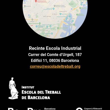
Recinte Escola Industrial
Carrer del Comte d’Urgell, 187
Edifici 11, 08036 Barcelona
correu@escoladeltreball.org