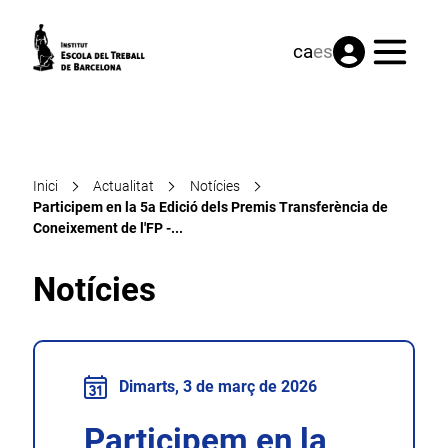
Menú
ca
es
Inici
Actualitat
Notícies
Participem en la 5a Edició dels Premis Transferència de
Coneixement de l'FP -...
Notícies
Dimarts, 3 de març de 2026
Participem en la