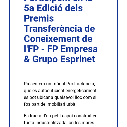
5a Edició dels
Premis
Transferència de
Coneixement de
l'FP - FP Empresa
& Grupo Esprinet
Presentem un mòdul Pro-Lactancia,
que és autosuficient energèticament i
es pot ubicar a qualsevol lloc com si
fos part del mobiliari urbà.
Es tracta d'un petit espai construït en
fusta industrialitzada, on les mares