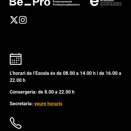
L’horari de l’Escola és de 08.00 a 14.00 h i de 16.00 a
22.00 h
Consergeria: de 8.00 a 22.00 h
Secretaria:
veure horaris