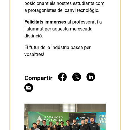
posicionant els nostres estudiants com
a protagonistes del canvi tecnològic.
Felicitats immenses
al professorat i a
l'alumnat per aquesta merescuda
distinció.
El futur de la indústria passa per
vosaltres!
Compartir