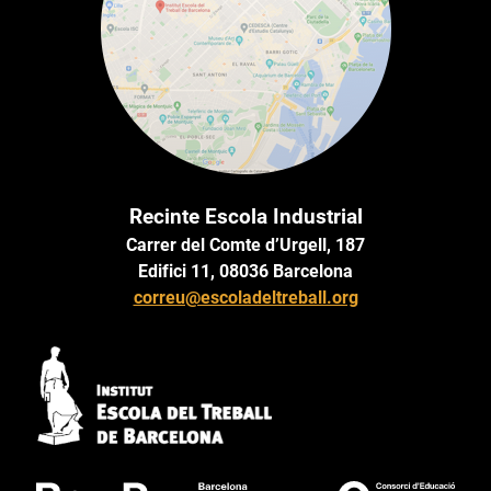
Recinte Escola Industrial
Carrer del Comte d’Urgell, 187
Edifici 11, 08036 Barcelona
correu@escoladeltreball.org