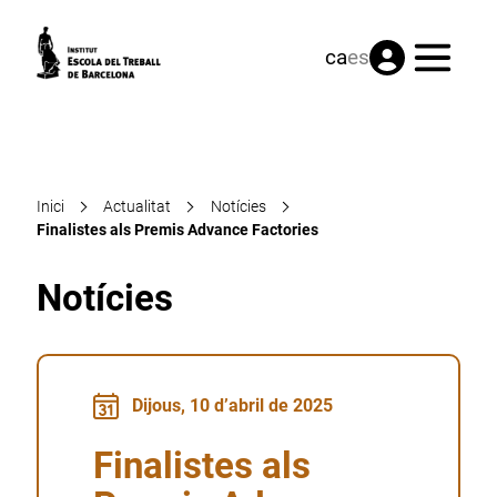
Menú
ca
es
Inici
Actualitat
Notícies
Finalistes als Premis Advance Factories
Notícies
Dijous, 10 d’abril de 2025
Finalistes als