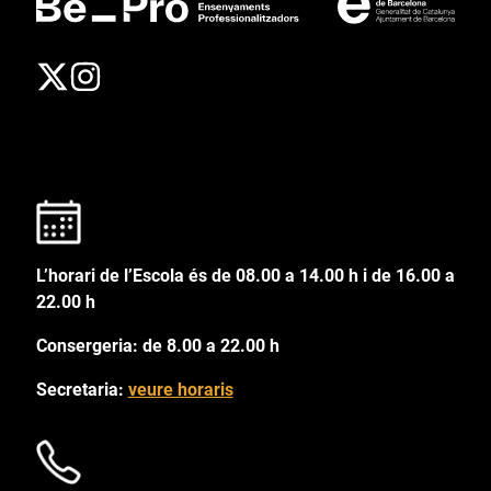
L’horari de l’Escola és de 08.00 a 14.00 h i de 16.00 a
22.00 h
Consergeria: de 8.00 a 22.00 h
Secretaria:
veure horaris