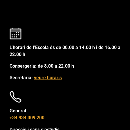
L’horari de l’Escola és de 08.00 a 14.00 h i de 16.00 a
22.00 h
Consergeria: de 8.00 a 22.00 h
Secretaria:
veure horaris
General
+34 934 309 200
Direcció i caps d’estudis