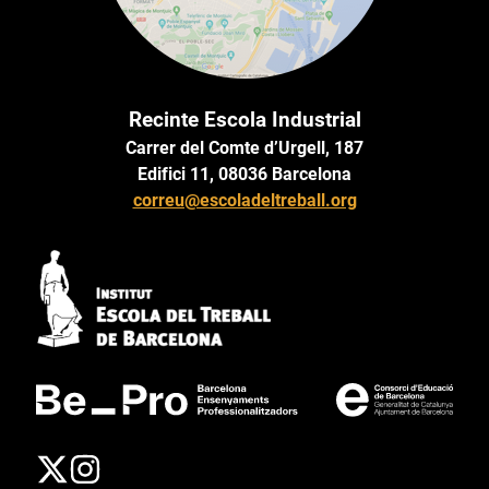
Recinte Escola Industrial
Carrer del Comte d’Urgell, 187
Edifici 11, 08036 Barcelona
correu@escoladeltreball.org