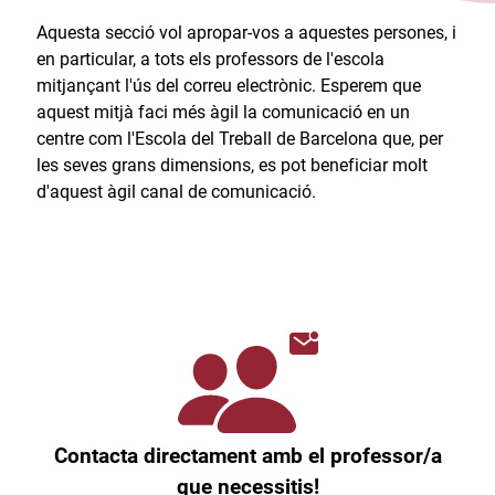
Aquesta secció vol apropar-vos a aquestes persones, i
en particular, a tots els professors de l'escola
mitjançant l'ús del correu electrònic. Esperem que
aquest mitjà faci més àgil la comunicació en un
centre com l'Escola del Treball de Barcelona que, per
les seves grans dimensions, es pot beneficiar molt
d'aquest àgil canal de comunicació.​
Contacta directament amb el professor/a
que necessitis!