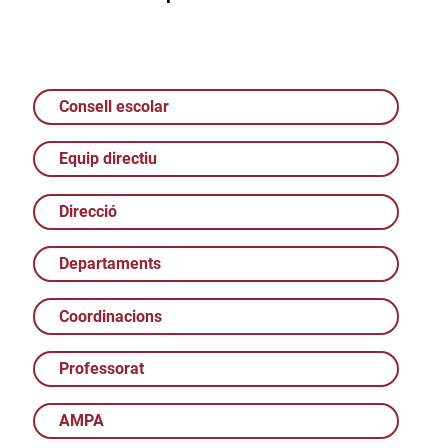
Consell escolar
Equip directiu
Direcció
Departaments
Coordinacions
Professorat
AMPA