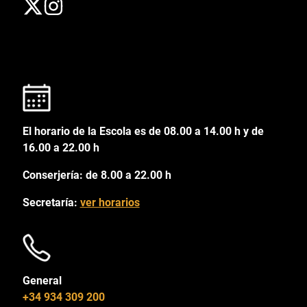
El horario de la Escola es de 08.00 a 14.00 h y de
16.00 a 22.00 h
Conserjería: de 8.00 a 22.00 h
Secretaría:
ver horarios
General
+34 934 309 200