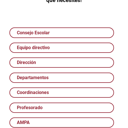
que necesites!
Consejo Escolar
Equipo directivo
Dirección
Departamentos
Coordinaciones
Profesorado
AMPA