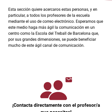
Esta sección quiere acercaros estas personas, y en
particular, a todos los profesores de la escuela
mediante el uso de correo electrónico. Esperamos que
este medio haga más ágil la comunicación en un
centro como la Escola del Treball de Barcelona que,
por sus grandes dimensiones, se puede beneficiar
mucho de este ágil canal de comunicación.
¡Contacta directamente con el profesor/a