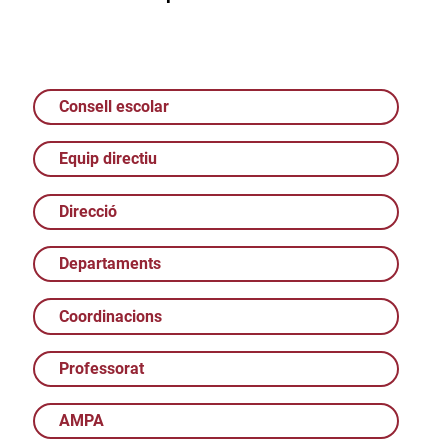
Consell escolar
Equip directiu
Direcció
Departaments
Coordinacions
Professorat
AMPA