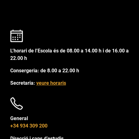
L’horari de l’Escola és de 08.00 a 14.00 h i de 16.00 a
22.00 h
Consergeria: de 8.00 a 22.00 h
Secretaria:
veure horaris
General
+34 934 309 200
Direcció i caps d’estudis