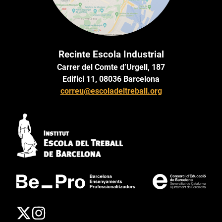
Recinte Escola Industrial
Carrer del Comte d’Urgell, 187
Edifici 11, 08036 Barcelona
correu@escoladeltreball.org