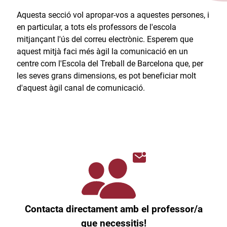
Aquesta secció vol apropar-vos a aquestes persones, i
en particular, a tots els professors de l'escola
mitjançant l'ús del correu electrònic. Esperem que
aquest mitjà faci més àgil la comunicació en un
centre com l'Escola del Treball de Barcelona que, per
les seves grans dimensions, es pot beneficiar molt
d'aquest àgil canal de comunicació.​
Contacta directament amb el professor/a
que necessitis!