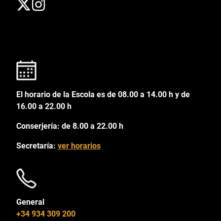
El horario de la Escola es de 08.00 a 14.00 h y de
16.00 a 22.00 h
Conserjería: de 8.00 a 22.00 h
Secretaría:
ver horarios
General
+34 934 309 200