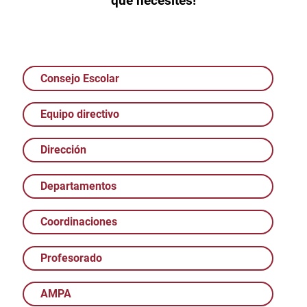
que necesites!
Consejo Escolar
Equipo directivo
Dirección
Departamentos
Coordinaciones
Profesorado
AMPA