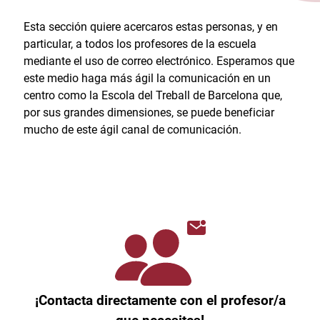
Esta sección quiere acercaros estas personas, y en
particular, a todos los profesores de la escuela
mediante el uso de correo electrónico. Esperamos que
este medio haga más ágil la comunicación en un
centro como la Escola del Treball de Barcelona que,
por sus grandes dimensiones, se puede beneficiar
mucho de este ágil canal de comunicación.
¡Contacta directamente con el profesor/a