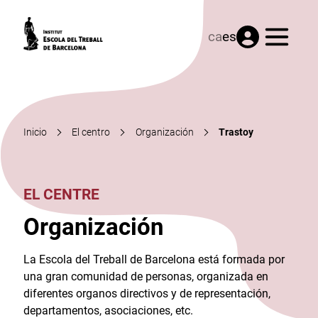
Menú
ca
es
Inicio
El centro
Organización
Trastoy
EL CENTRE
Organización
La Escola del Treball de Barcelona está formada por
una gran comunidad de personas, organizada en
diferentes organos directivos y de representación,
departamentos, asociaciones, etc.