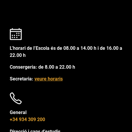
L’horari de l’Escola és de 08.00 a 14.00 h i de 16.00 a
22.00 h
Consergeria: de 8.00 a 22.00 h
Secretaria:
veure horaris
General
+34 934 309 200
Direcció i caps d’estudis