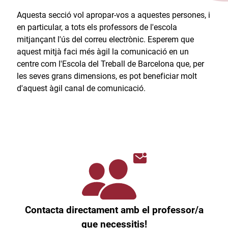
Aquesta secció vol apropar-vos a aquestes persones, i
en particular, a tots els professors de l'escola
mitjançant l'ús del correu electrònic. Esperem que
aquest mitjà faci més àgil la comunicació en un
centre com l'Escola del Treball de Barcelona que, per
les seves grans dimensions, es pot beneficiar molt
d'aquest àgil canal de comunicació.​
Contacta directament amb el professor/a
que necessitis!