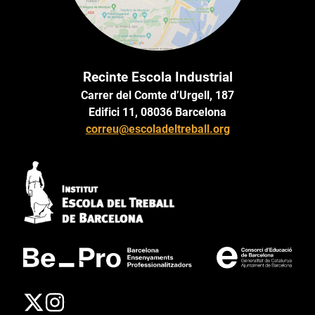
Recinte Escola Industrial
Carrer del Comte d’Urgell, 187
Edifici 11, 08036 Barcelona
correu@escoladeltreball.org