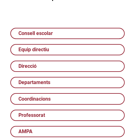
Consell escolar
Equip directiu
Direcció
Departaments
Coordinacions
Professorat
AMPA