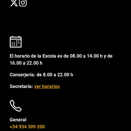
El horario de la Escola es de 08.00 a 14.00 h y de
16.00 a 22.00 h
Conserjería: de 8.00 a 22.00 h
Secretaría:
ver horarios
General
+34 934 309 200