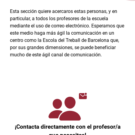
Esta sección quiere acercaros estas personas, y en
particular, a todos los profesores de la escuela
mediante el uso de correo electrónico. Esperamos que
este medio haga más ágil la comunicación en un
centro como la Escola del Treball de Barcelona que,
por sus grandes dimensiones, se puede beneficiar
mucho de este ágil canal de comunicación.
¡Contacta directamente con el profesor/a