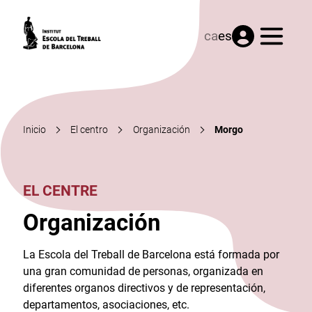
Menú
ca
es
Inicio
El centro
Organización
Morgo
EL CENTRE
Organización
La Escola del Treball de Barcelona está formada por
una gran comunidad de personas, organizada en
diferentes organos directivos y de representación,
departamentos, asociaciones, etc.