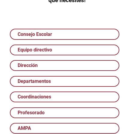
que necesites!
Consejo Escolar
Equipo directivo
Dirección
Departamentos
Coordinaciones
Profesorado
AMPA