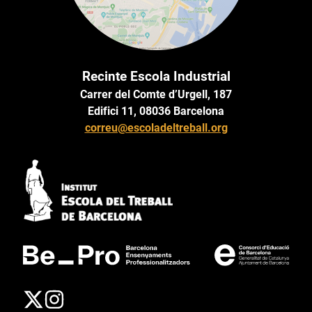
Recinte Escola Industrial
Carrer del Comte d’Urgell, 187
Edifici 11, 08036 Barcelona
correu@escoladeltreball.org