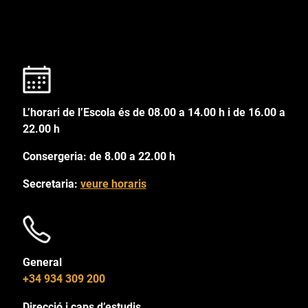
L’horari de l’Escola és de 08.00 a 14.00 h i de 16.00 a
22.00 h
Consergeria: de 8.00 a 22.00 h
Secretaria:
veure horaris
General
+34 934 309 200
Direcció i caps d’estudis