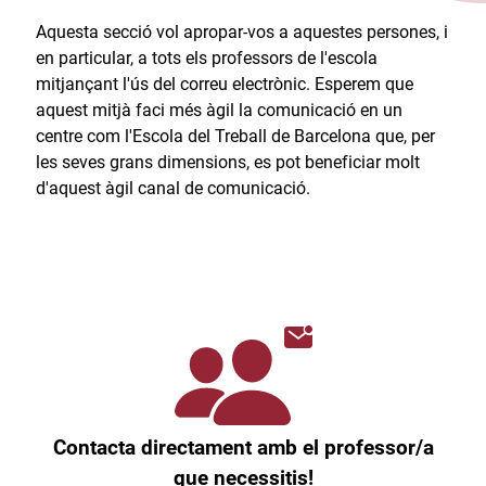
Aquesta secció vol apropar-vos a aquestes persones, i
en particular, a tots els professors de l'escola
mitjançant l'ús del correu electrònic. Esperem que
aquest mitjà faci més àgil la comunicació en un
centre com l'Escola del Treball de Barcelona que, per
les seves grans dimensions, es pot beneficiar molt
d'aquest àgil canal de comunicació.​
Contacta directament amb el professor/a
que necessitis!