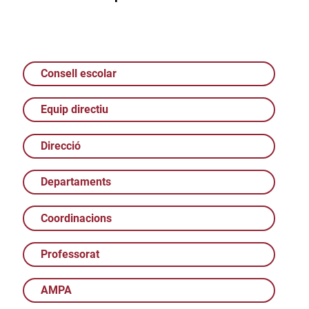
Consell escolar
Equip directiu
Direcció
Departaments
Coordinacions
Professorat
AMPA