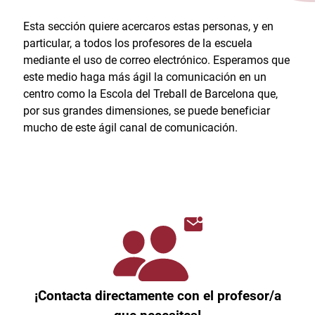
Esta sección quiere acercaros estas personas, y en
particular, a todos los profesores de la escuela
mediante el uso de correo electrónico. Esperamos que
este medio haga más ágil la comunicación en un
centro como la Escola del Treball de Barcelona que,
por sus grandes dimensiones, se puede beneficiar
mucho de este ágil canal de comunicación.
¡Contacta directamente con el profesor/a