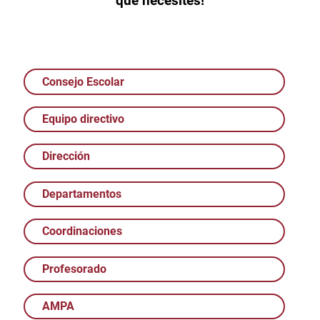
que necesites!
Consejo Escolar
Equipo directivo
Dirección
Departamentos
Coordinaciones
Profesorado
AMPA