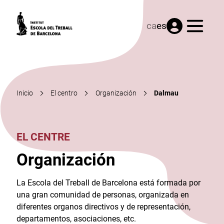
Menú
ca
es
Inicio
El centro
Organización
Dalmau
EL CENTRE
Organización
La Escola del Treball de Barcelona está formada por
una gran comunidad de personas, organizada en
diferentes organos directivos y de representación,
departamentos, asociaciones, etc.