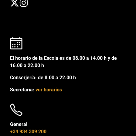
El horario de la Escola es de 08.00 a 14.00 h y de
16.00 a 22.00 h
Conserjería: de 8.00 a 22.00 h
Secretaría:
ver horarios
General
+34 934 309 200