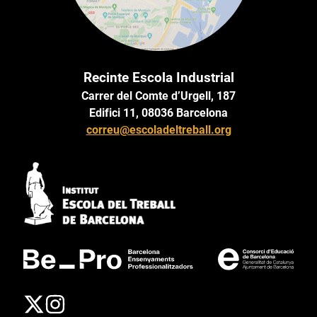
Recinte Escola Industrial
Carrer del Comte d’Urgell, 187
Edifici 11, 08036 Barcelona
correu@escoladeltreball.org