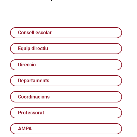
Consell escolar
Equip directiu
Direcció
Departaments
Coordinacions
Professorat
AMPA