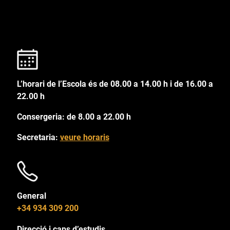
L’horari de l’Escola és de 08.00 a 14.00 h i de 16.00 a
22.00 h
Consergeria: de 8.00 a 22.00 h
Secretaria:
veure horaris
General
+34 934 309 200
Direcció i caps d’estudis