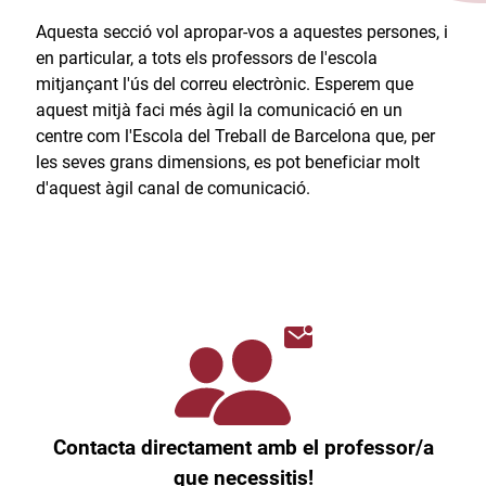
Aquesta secció vol apropar-vos a aquestes persones, i
en particular, a tots els professors de l'escola
mitjançant l'ús del correu electrònic. Esperem que
aquest mitjà faci més àgil la comunicació en un
centre com l'Escola del Treball de Barcelona que, per
les seves grans dimensions, es pot beneficiar molt
d'aquest àgil canal de comunicació.​
Contacta directament amb el professor/a
que necessitis!