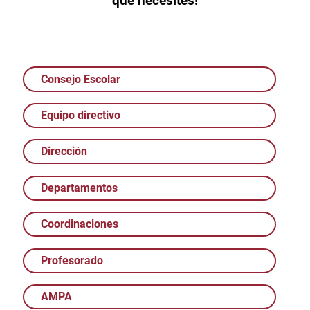
que necesites!
Consejo Escolar
Equipo directivo
Dirección
Departamentos
Coordinaciones
Profesorado
AMPA