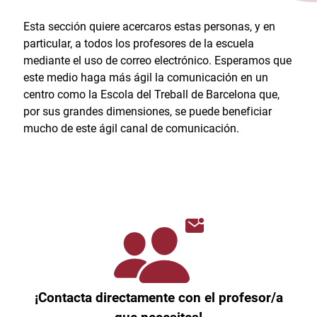
Esta sección quiere acercaros estas personas, y en
particular, a todos los profesores de la escuela
mediante el uso de correo electrónico. Esperamos que
este medio haga más ágil la comunicación en un
centro como la Escola del Treball de Barcelona que,
por sus grandes dimensiones, se puede beneficiar
mucho de este ágil canal de comunicación.
¡Contacta directamente con el profesor/a