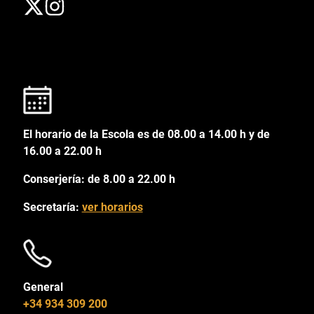
El horario de la Escola es de 08.00 a 14.00 h y de
16.00 a 22.00 h
Conserjería: de 8.00 a 22.00 h
Secretaría:
ver horarios
General
+34 934 309 200