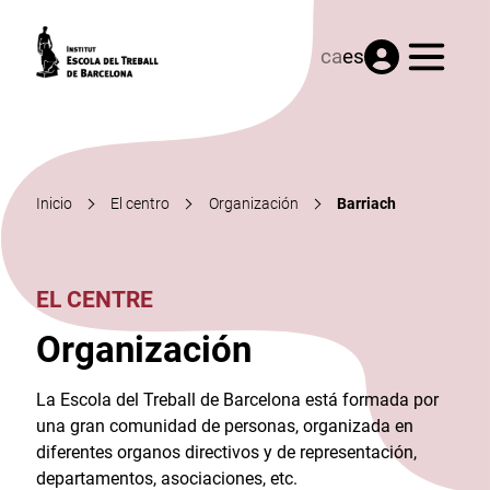
Menú
ca
es
Inicio
El centro
Organización
Barriach
EL CENTRE
Organización
La Escola del Treball de Barcelona está formada por
una gran comunidad de personas, organizada en
diferentes organos directivos y de representación,
departamentos, asociaciones, etc.