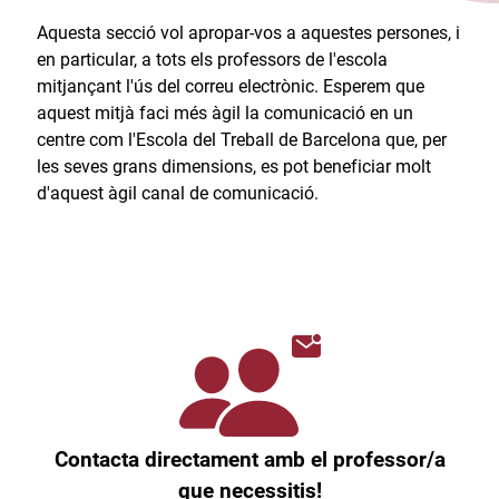
Aquesta secció vol apropar-vos a aquestes persones, i
en particular, a tots els professors de l'escola
mitjançant l'ús del correu electrònic. Esperem que
aquest mitjà faci més àgil la comunicació en un
centre com l'Escola del Treball de Barcelona que, per
les seves grans dimensions, es pot beneficiar molt
d'aquest àgil canal de comunicació.​
Contacta directament amb el professor/a
que necessitis!