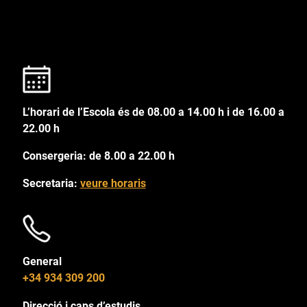
L’horari de l’Escola és de 08.00 a 14.00 h i de 16.00 a
22.00 h
Consergeria: de 8.00 a 22.00 h
Secretaria:
veure horaris
General
+34 934 309 200
Direcció i caps d’estudis