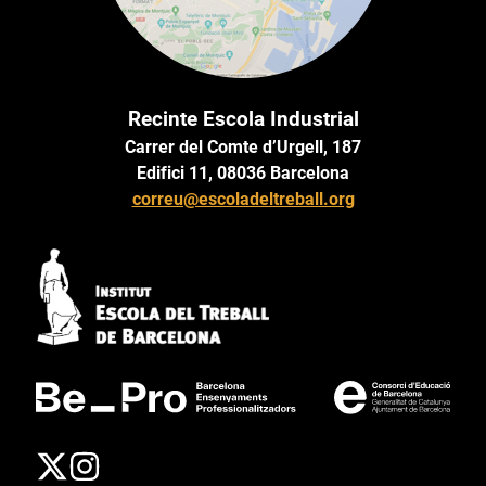
Recinte Escola Industrial
Carrer del Comte d’Urgell, 187
Edifici 11, 08036 Barcelona
correu@escoladeltreball.org