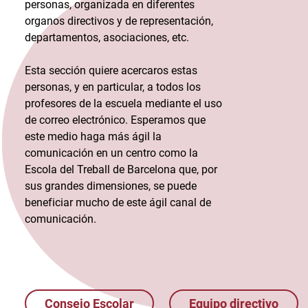
personas, organizada en diferentes
organos directivos y de representación,
departamentos, asociaciones, etc.
Esta sección quiere acercaros estas
personas, y en particular, a todos los
profesores de la escuela mediante el uso
de correo electrónico. Esperamos que
este medio haga más ágil la
comunicación en un centro como la
Escola del Treball de Barcelona que, por
sus grandes dimensiones, se puede
beneficiar mucho de este ágil canal de
comunicación.
Consejo Escolar
Equipo directivo