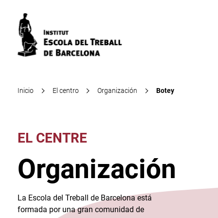
Inicio
El centro
Organización
Botey
EL CENTRE
Organización
La Escola del Treball de Barcelona está
formada por una gran comunidad de