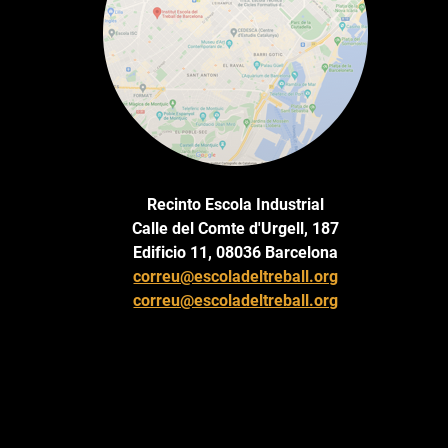
Recinto Escola Industrial
Calle del Comte d'Urgell, 187
Edificio 11, 08036 Barcelona
correu@escoladeltreball.org
correu@escoladeltreball.org