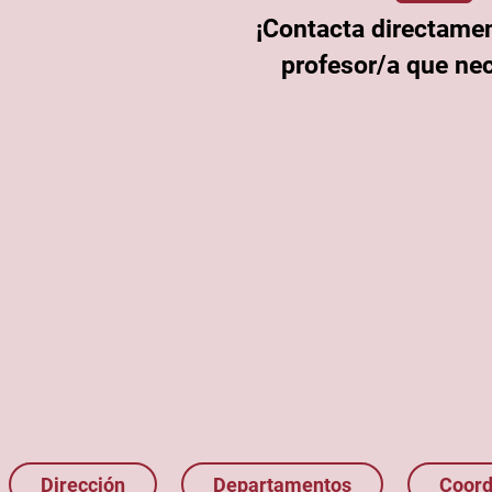
¡Contacta directamen
profesor/a que nec
Dirección
Departamentos
Coord