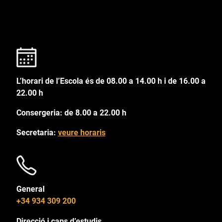
L’horari de l’Escola és de 08.00 a 14.00 h i de 16.00 a
22.00 h
Consergeria: de 8.00 a 22.00 h
Secretaria:
veure horaris
General
+34 934 309 200
Direcció i caps d’estudis