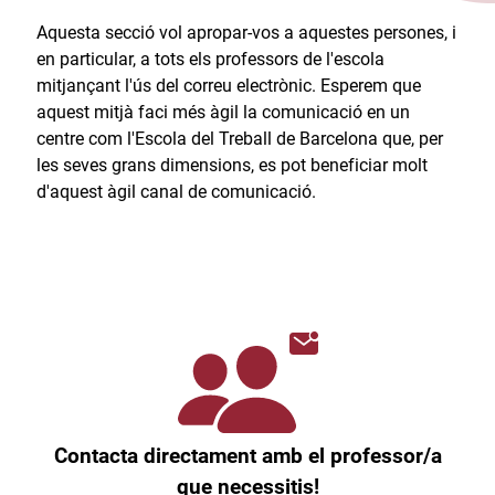
Aquesta secció vol apropar-vos a aquestes persones, i
en particular, a tots els professors de l'escola
mitjançant l'ús del correu electrònic. Esperem que
aquest mitjà faci més àgil la comunicació en un
centre com l'Escola del Treball de Barcelona que, per
les seves grans dimensions, es pot beneficiar molt
d'aquest àgil canal de comunicació.​
Contacta directament amb el professor/a
que necessitis!