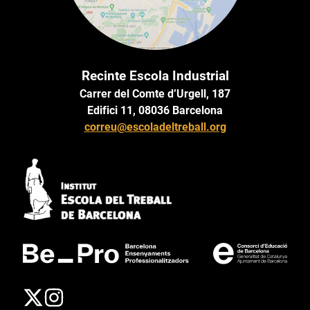
Recinte Escola Industrial
Carrer del Comte d’Urgell, 187
Edifici 11, 08036 Barcelona
correu@escoladeltreball.org