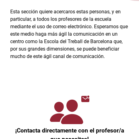
Esta sección quiere acercaros estas personas, y en
particular, a todos los profesores de la escuela
mediante el uso de correo electrónico. Esperamos que
este medio haga más ágil la comunicación en un
centro como la Escola del Treball de Barcelona que,
por sus grandes dimensiones, se puede beneficiar
mucho de este ágil canal de comunicación.
¡Contacta directamente con el profesor/a