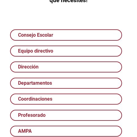
que necesites!
Consejo Escolar
Equipo directivo
Dirección
Departamentos
Coordinaciones
Profesorado
AMPA