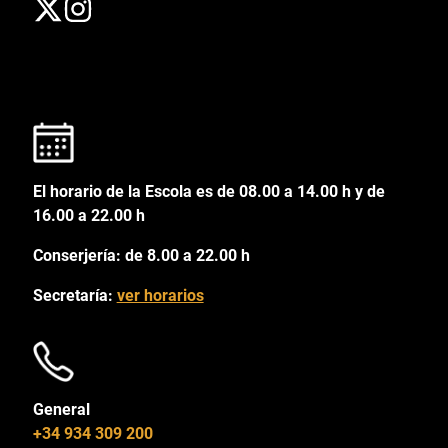
El horario de la Escola es de 08.00 a 14.00 h y de
16.00 a 22.00 h
Conserjería: de 8.00 a 22.00 h
Secretaría:
ver horarios
General
+34 934 309 200