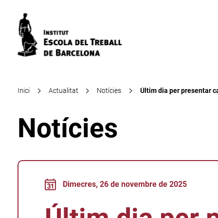
Inici
Actualitat
Notícies
Últim dia per presentar 
Notícies
Dimecres, 26 de novembre de 2025