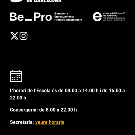
L’horari de l’Escola és de 08.00 a 14.00 h i de 16.00 a
22.00 h
Consergeria: de 8.00 a 22.00 h
Secretaria:
veure horaris