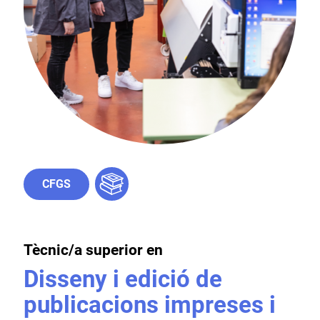
CFGS
Tècnic/a superior en
Disseny i edició de
publicacions impreses i