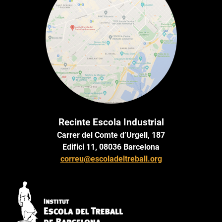
Recinte Escola Industrial
Carrer del Comte d’Urgell, 187
Edifici 11, 08036 Barcelona
correu@escoladeltreball.org