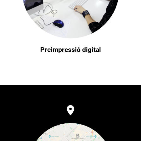
Preimpressió digital