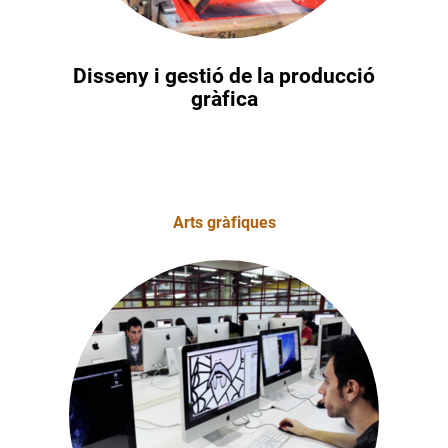
Disseny i gestió de la producció
gràfica
Arts gràfiques