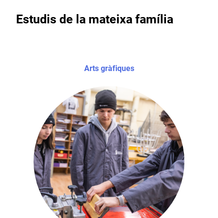
Estudis de la mateixa família
Arts gràfiques