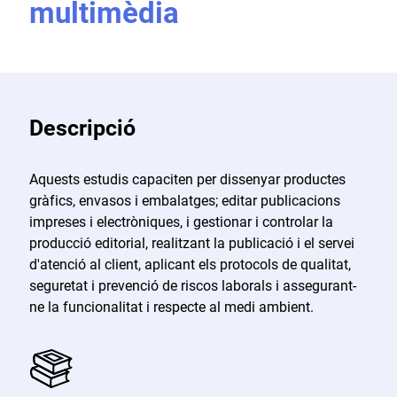
multimèdia
Descripció
Aquests estudis capaciten per dissenyar productes
gràfics, envasos i embalatges; editar publicacions
impreses i electròniques, i gestionar i controlar la
producció editorial, realitzant la publicació i el servei
d'atenció al client, aplicant els protocols de qualitat,
seguretat i prevenció de riscos laborals i assegurant-
ne la funcionalitat i respecte al medi ambient.