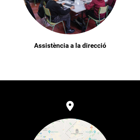
Assistència a la direcció