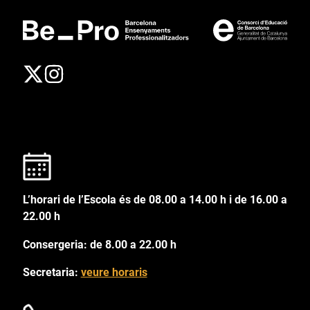
L’horari de l’Escola és de 08.00 a 14.00 h i de 16.00 a
22.00 h
Consergeria: de 8.00 a 22.00 h
Secretaria:
veure horaris