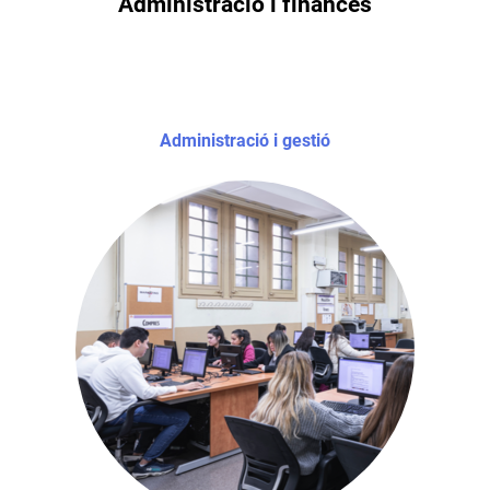
Administració i finances
Administració i gestió