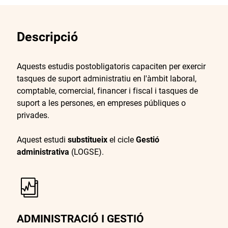
Descripció
Aquests estudis postobligatoris capaciten per exercir
tasques de suport administratiu en l'àmbit laboral,
comptable, comercial, financer i fiscal i tasques de
suport a les persones, en empreses públiques o
privades.
Aquest estudi
substitueix
el cicle
Gestió
administrativa
(LOGSE).
ADMINISTRACIÓ I GESTIÓ