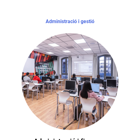
Administració i gestió