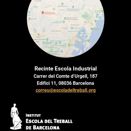
Recinte Escola Industrial
Carrer del Comte d’Urgell, 187
Edifici 11, 08036 Barcelona
correu@escoladeltreball.org