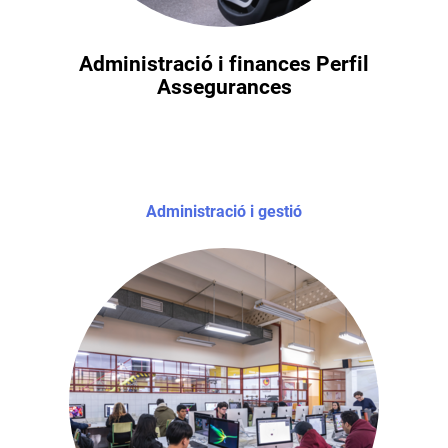
Administració i finances Perfil
Assegurances
Administració i gestió