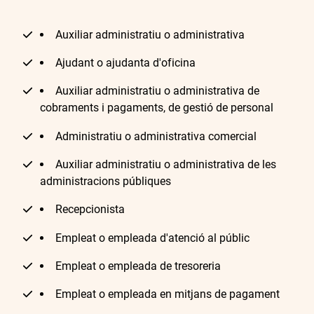
Auxiliar administratiu o administrativa
Ajudant o ajudanta d'oficina
Auxiliar administratiu o administrativa de
cobraments i pagaments, de gestió de personal
Administratiu o administrativa comercial
Auxiliar administratiu o administrativa de les
administracions públiques
Recepcionista
Empleat o empleada d'atenció al públic
Empleat o empleada de tresoreria
Empleat o empleada en mitjans de pagament