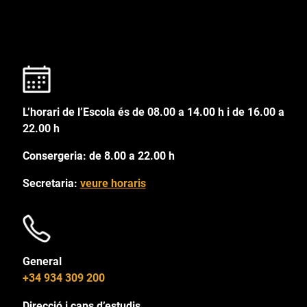
L’horari de l’Escola és de 08.00 a 14.00 h i de 16.00 a
22.00 h
Consergeria: de 8.00 a 22.00 h
Secretaria:
veure horaris
General
+34 934 309 200
Direcció i caps d’estudis