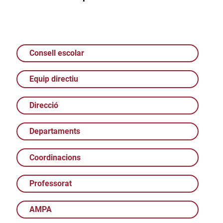
Consell escolar
Equip directiu
Direcció
Departaments
Coordinacions
Professorat
AMPA