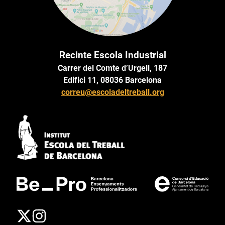
Recinte Escola Industrial
Carrer del Comte d’Urgell, 187
Edifici 11, 08036 Barcelona
correu@escoladeltreball.org