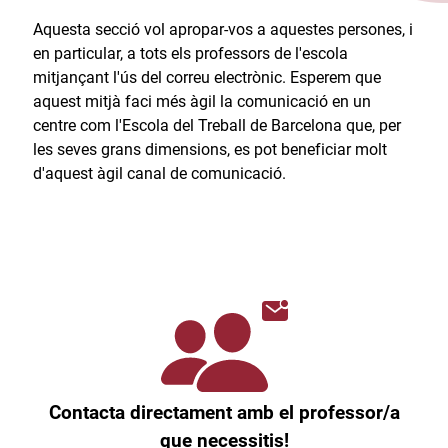
Aquesta secció vol apropar-vos a aquestes persones, i
en particular, a tots els professors de l'escola
mitjançant l'ús del correu electrònic. Esperem que
aquest mitjà faci més àgil la comunicació en un
centre com l'Escola del Treball de Barcelona que, per
les seves grans dimensions, es pot beneficiar molt
d'aquest àgil canal de comunicació.​
Contacta directament amb el professor/a
que necessitis!