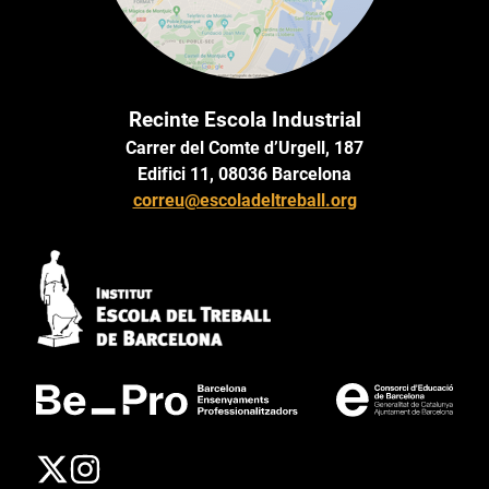
Recinte Escola Industrial
Carrer del Comte d’Urgell, 187
Edifici 11, 08036 Barcelona
correu@escoladeltreball.org