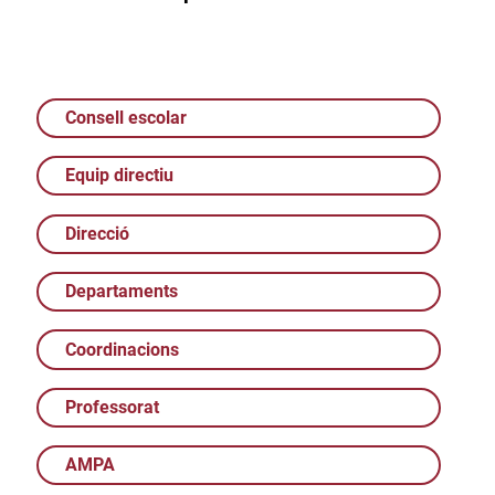
Consell escolar
Equip directiu
Direcció
Departaments
Coordinacions
Professorat
AMPA