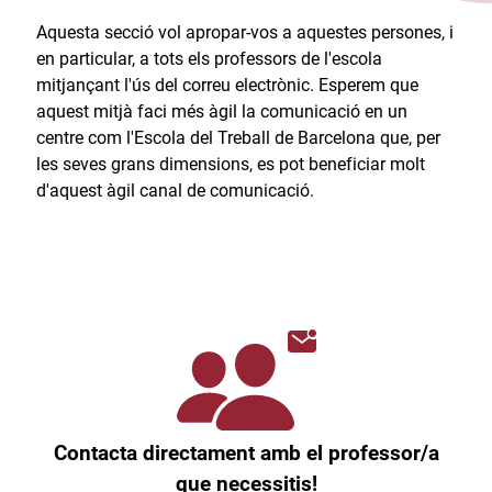
Aquesta secció vol apropar-vos a aquestes persones, i
en particular, a tots els professors de l'escola
mitjançant l'ús del correu electrònic. Esperem que
aquest mitjà faci més àgil la comunicació en un
centre com l'Escola del Treball de Barcelona que, per
les seves grans dimensions, es pot beneficiar molt
d'aquest àgil canal de comunicació.​
Contacta directament amb el professor/a
que necessitis!