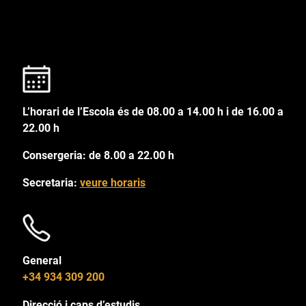
L’horari de l’Escola és de 08.00 a 14.00 h i de 16.00 a
22.00 h
Consergeria: de 8.00 a 22.00 h
Secretaria:
veure horaris
General
+34 934 309 200
Direcció i caps d’estudis