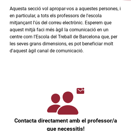
Aquesta secció vol apropar-vos a aquestes persones, i
en particular, a tots els professors de l'escola
mitjançant l'ús del correu electrònic. Esperem que
aquest mitjà faci més àgil la comunicació en un
centre com l'Escola del Treball de Barcelona que, per
les seves grans dimensions, es pot beneficiar molt
d'aquest àgil canal de comunicació.​
Contacta directament amb el professor/a
que necessitis!