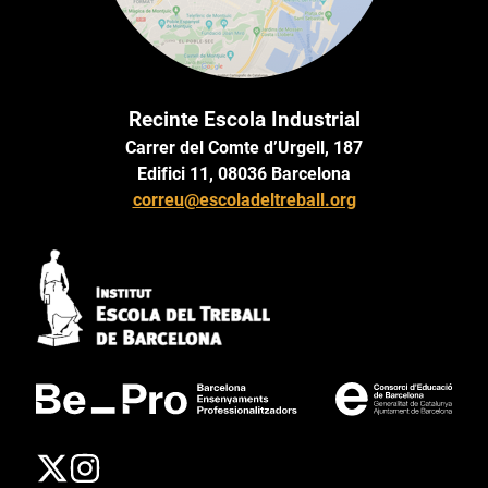
Recinte Escola Industrial
Carrer del Comte d’Urgell, 187
Edifici 11, 08036 Barcelona
correu@escoladeltreball.org