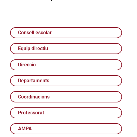
Consell escolar
Equip directiu
Direcció
Departaments
Coordinacions
Professorat
AMPA