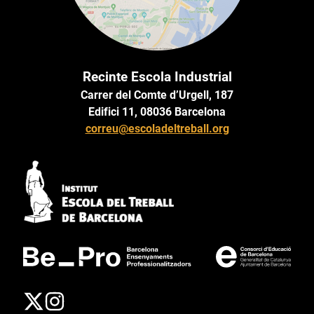
Recinte Escola Industrial
Carrer del Comte d’Urgell, 187
Edifici 11, 08036 Barcelona
correu@escoladeltreball.org