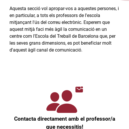
Aquesta secció vol apropar-vos a aquestes persones, i
en particular, a tots els professors de l'escola
mitjançant l'ús del correu electrònic. Esperem que
aquest mitjà faci més àgil la comunicació en un
centre com l'Escola del Treball de Barcelona que, per
les seves grans dimensions, es pot beneficiar molt
d'aquest àgil canal de comunicació.​
Contacta directament amb el professor/a
que necessitis!