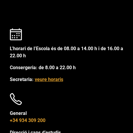
L’horari de l’Escola és de 08.00 a 14.00 h i de 16.00 a
22.00 h
Consergeria: de 8.00 a 22.00 h
Secretaria:
veure horaris
General
+34 934 309 200
Direcció i caps d’estudis