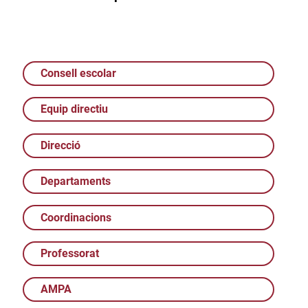
Consell escolar
Equip directiu
Direcció
Departaments
Coordinacions
Professorat
AMPA