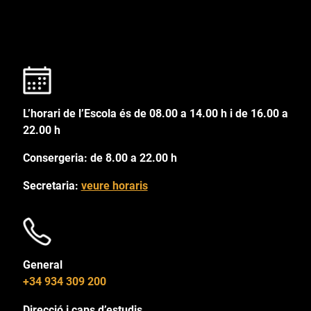
L’horari de l’Escola és de 08.00 a 14.00 h i de 16.00 a
22.00 h
Consergeria: de 8.00 a 22.00 h
Secretaria:
veure horaris
General
+34 934 309 200
Direcció i caps d’estudis