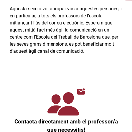
Aquesta secció vol apropar-vos a aquestes persones, i
en particular, a tots els professors de l'escola
mitjançant l'ús del correu electrònic. Esperem que
aquest mitjà faci més àgil la comunicació en un
centre com l'Escola del Treball de Barcelona que, per
les seves grans dimensions, es pot beneficiar molt
d'aquest àgil canal de comunicació.​
Contacta directament amb el professor/a
que necessitis!