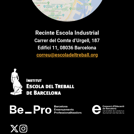
Recinte Escola Industrial
Carrer del Comte d’Urgell, 187
Edifici 11, 08036 Barcelona
correu@escoladeltreball.org