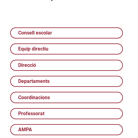
Consell escolar
Equip directiu
Direcció
Departaments
Coordinacions
Professorat
AMPA