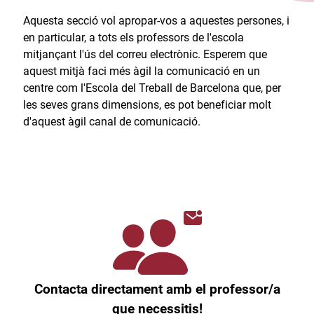
Aquesta secció vol apropar-vos a aquestes persones, i
en particular, a tots els professors de l'escola
mitjançant l'ús del correu electrònic. Esperem que
aquest mitjà faci més àgil la comunicació en un
centre com l'Escola del Treball de Barcelona que, per
les seves grans dimensions, es pot beneficiar molt
d'aquest àgil canal de comunicació.​
Contacta directament amb el professor/a
que necessitis!