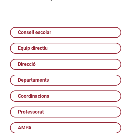
Consell escolar
Equip directiu
Direcció
Departaments
Coordinacions
Professorat
AMPA