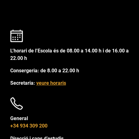
L’horari de l’Escola és de 08.00 a 14.00 h i de 16.00 a
22.00 h
Consergeria: de 8.00 a 22.00 h
Secretaria:
veure horaris
General
+34 934 309 200
Direcció i caps d’estudis