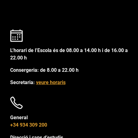
L’horari de l’Escola és de 08.00 a 14.00 h i de 16.00 a
22.00 h
Consergeria: de 8.00 a 22.00 h
Secretaria:
veure horaris
General
+34 934 309 200
Direcció i caps d’estudis