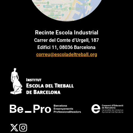
Recinte Escola Industrial
Carrer del Comte d’Urgell, 187
Edifici 11, 08036 Barcelona
correu@escoladeltreball.org