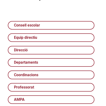
Consell escolar
Equip directiu
Direcció
Departaments
Coordinacions
Professorat
AMPA