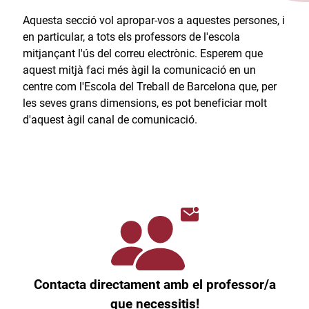
Aquesta secció vol apropar-vos a aquestes persones, i
en particular, a tots els professors de l'escola
mitjançant l'ús del correu electrònic. Esperem que
aquest mitjà faci més àgil la comunicació en un
centre com l'Escola del Treball de Barcelona que, per
les seves grans dimensions, es pot beneficiar molt
d'aquest àgil canal de comunicació.​
Contacta directament amb el professor/a
que necessitis!