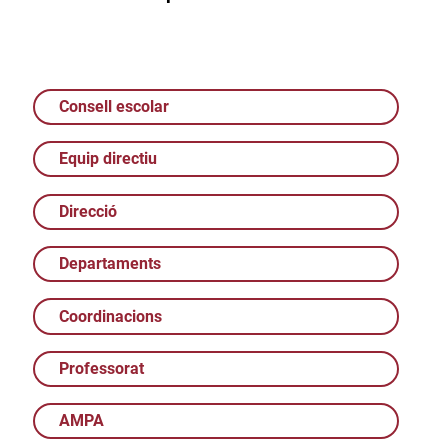
Consell escolar
Equip directiu
Direcció
Departaments
Coordinacions
Professorat
AMPA