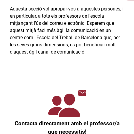
Aquesta secció vol apropar-vos a aquestes persones, i
en particular, a tots els professors de l'escola
mitjançant l'ús del correu electrònic. Esperem que
aquest mitjà faci més àgil la comunicació en un
centre com l'Escola del Treball de Barcelona que, per
les seves grans dimensions, es pot beneficiar molt
d'aquest àgil canal de comunicació.​
Contacta directament amb el professor/a
que necessitis!