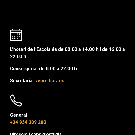
L’horari de l’Escola és de 08.00 a 14.00 h i de 16.00 a
22.00 h
Consergeria: de 8.00 a 22.00 h
Secretaria:
veure horaris
General
+34 934 309 200
Direcció i caps d’estudis