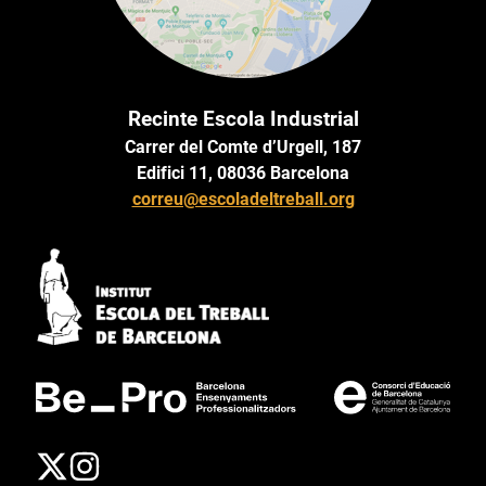
Recinte Escola Industrial
Carrer del Comte d’Urgell, 187
Edifici 11, 08036 Barcelona
correu@escoladeltreball.org