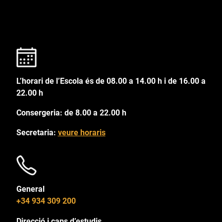
L’horari de l’Escola és de 08.00 a 14.00 h i de 16.00 a
22.00 h
Consergeria: de 8.00 a 22.00 h
Secretaria:
veure horaris
General
+34 934 309 200
Direcció i caps d’estudis