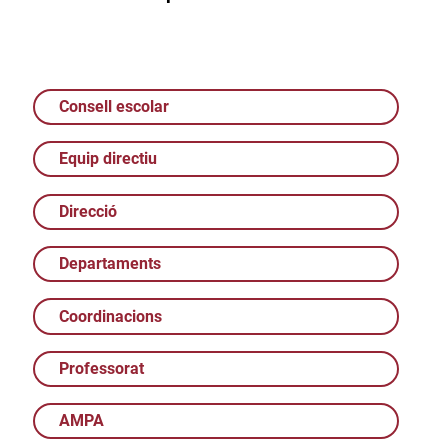
Consell escolar
Equip directiu
Direcció
Departaments
Coordinacions
Professorat
AMPA