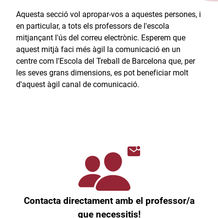
Aquesta secció vol apropar-vos a aquestes persones, i
en particular, a tots els professors de l'escola
mitjançant l'ús del correu electrònic. Esperem que
aquest mitjà faci més àgil la comunicació en un
centre com l'Escola del Treball de Barcelona que, per
les seves grans dimensions, es pot beneficiar molt
d'aquest àgil canal de comunicació.​
Contacta directament amb el professor/a
que necessitis!