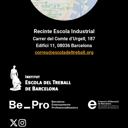
Recinte Escola Industrial
Carrer del Comte d’Urgell, 187
Edifici 11, 08036 Barcelona
correu@escoladeltreball.org